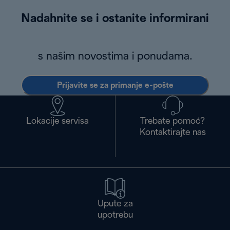
Nadahnite se i ostanite informirani
s našim novostima i ponudama.
Prijavite se za primanje e-pošte
Lokacije servisa
Trebate pomoć?
Kontaktirajte nas
Upute za
upotrebu