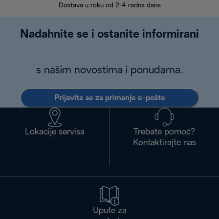
Dostava u roku od 2-4 radna dana
Nadahnite se i ostanite informirani
s našim novostima i ponudama.
Prijavite se za primanje e-pošte
Lokacije servisa
Trebate pomoć?
Kontaktirajte nas
Upute za