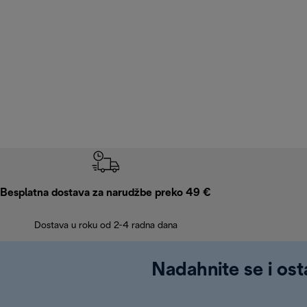
Besplatna dostava za narudžbe preko 49 €
Dostava u roku od 2-4 radna dana
Nadahnite se i ost