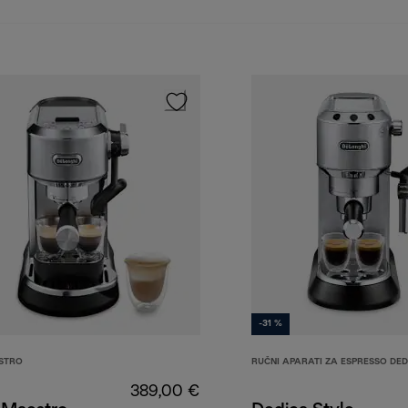
-31 %
STRO
RUČNI APARATI ZA ESPRESSO DE
389,00 €