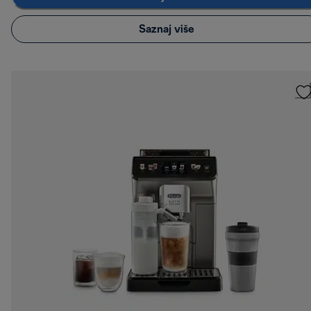
Saznaj više