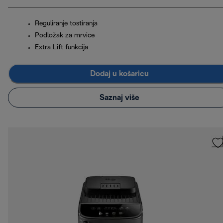
Reguliranje tostiranja
Podložak za mrvice
Extra Lift funkcija
Dodaj u košaricu
Saznaj više