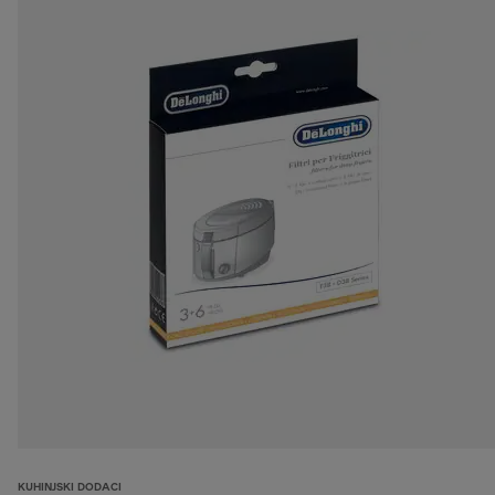
KUHINJSKI DODACI