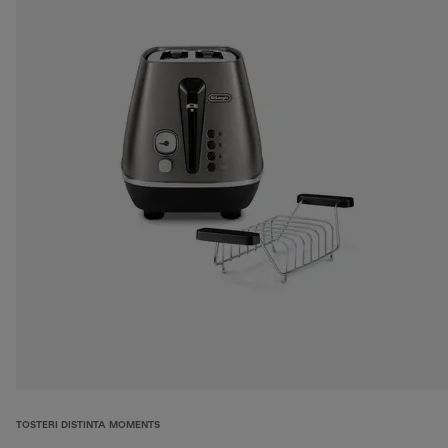
TOSTERI DISTINTA MOMENTS