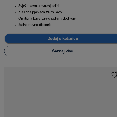
Svježa kava u svakoj šalici
Klasična pjenjača za mlijeko
Omiljena kava samo jednim dodirom
Jednostavno čišćenje
Dodaj u košaricu
Saznaj više