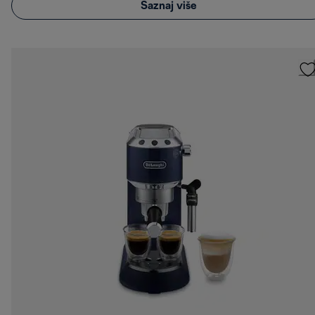
Saznaj više