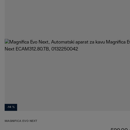
-14 %
MAGNIFICA EVO NEXT