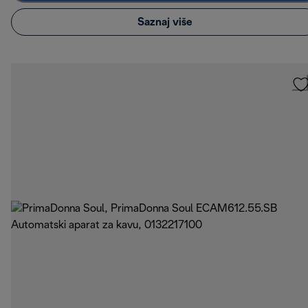
Saznaj više