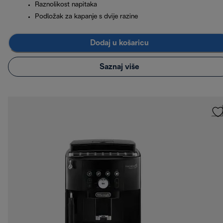
Raznolikost napitaka
Podložak za kapanje s dvije razine
Dodaj u košaricu
Saznaj više