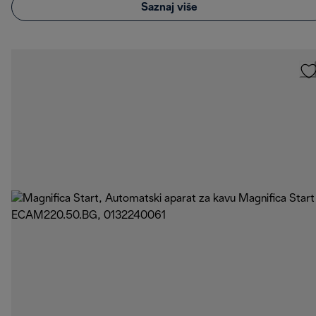
Saznaj više