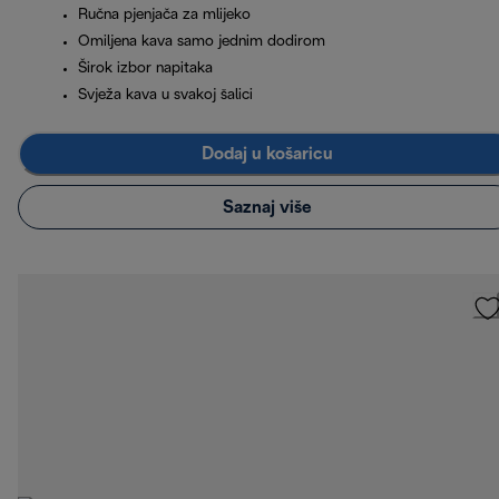
Ručna pjenjača za mlijeko
Omiljena kava samo jednim dodirom
Širok izbor napitaka
Svježa kava u svakoj šalici
Dodaj u košaricu
Saznaj više