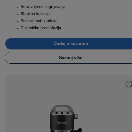
Brzo vrijeme zagrijavanja
Stabilno kuhanje
Raznolikost napitaka
Dinamička predinfuzija
Dodaj u košaricu
Saznaj više