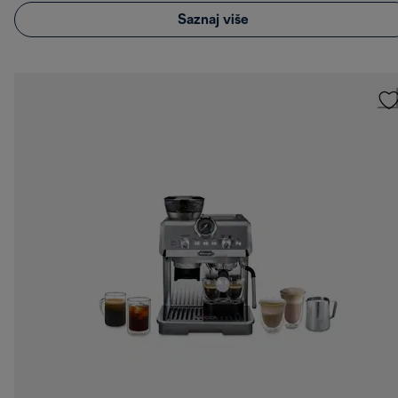
Saznaj više