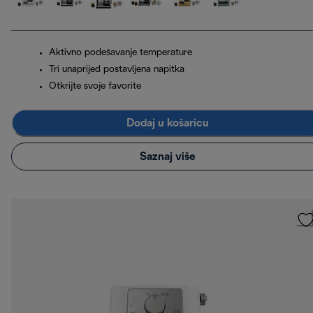
Aktivno podešavanje temperature
Tri unaprijed postavljena napitka
Otkrijte svoje favorite
Dodaj u košaricu
Saznaj više