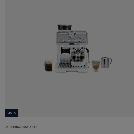
-20 %
LA SPECIALISTA ARTE