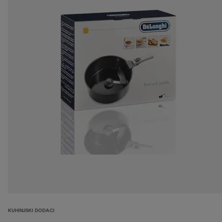
KUHINJSKI DODACI