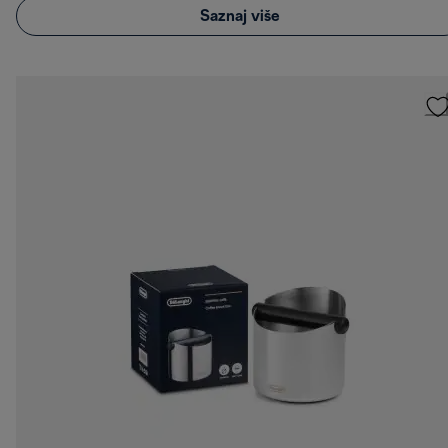
Saznaj više