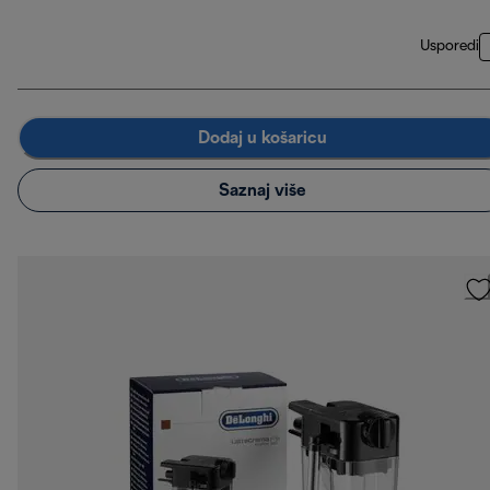
Usporedi
Dodaj u košaricu
Saznaj više