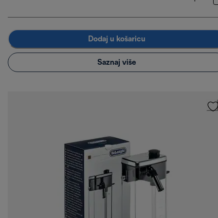
Dodaj u košaricu
Saznaj više