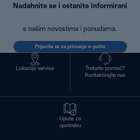
Nadahnite se i ostanite informirani
s našim novostima i ponudama.
Prijavite se za primanje e-pošte
Lokacije servisa
Trebate pomoć?
Kontaktirajte nas
Upute za
upotrebu