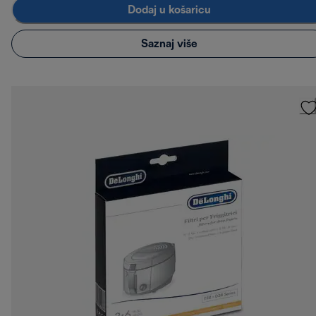
Dodaj u košaricu
Saznaj više