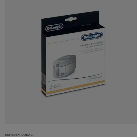
KUHINJSKI DODACI