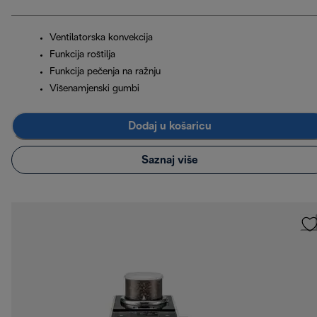
Ventilatorska konvekcija
Funkcija roštilja
Funkcija pečenja na ražnju
Višenamjenski gumbi
Dodaj u košaricu
Saznaj više