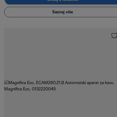
Saznaj više