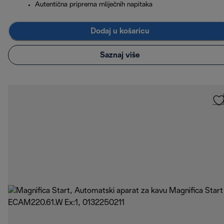
Autentična priprema mliječnih napitaka
Dodaj u košaricu
Saznaj više