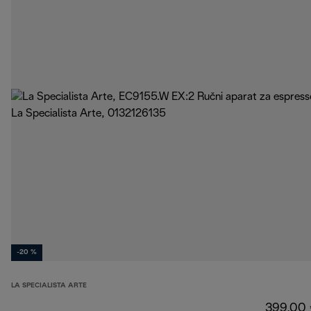
-20 %
LA SPECIALISTA ARTE
399,00