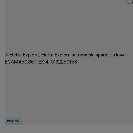
POKLON