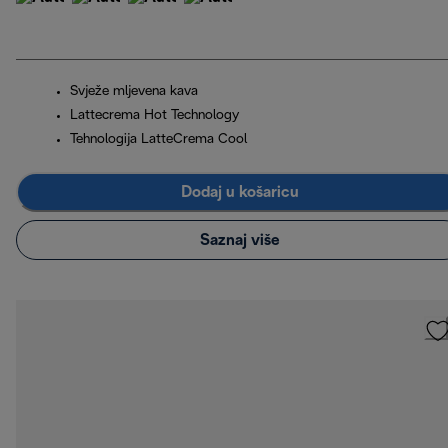
Svježe mljevena kava
Lattecrema Hot Technology
Tehnologija LatteCrema Cool
Dodaj u košaricu
Saznaj više