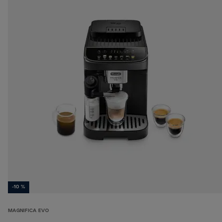
-10 %
MAGNIFICA EVO