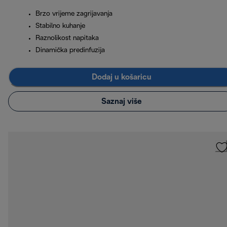
Brzo vrijeme zagrijavanja
Stabilno kuhanje
Raznolikost napitaka
Dinamička predinfuzija
Dodaj u košaricu
Saznaj više