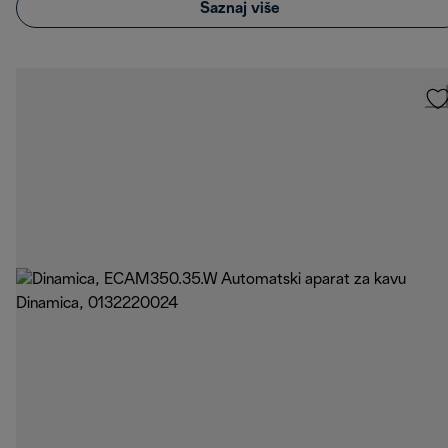
Saznaj više