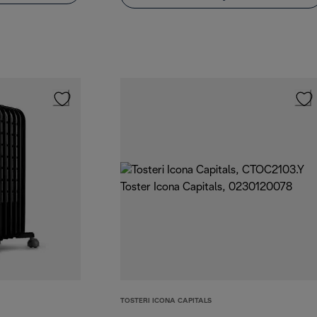
TOSTERI ICONA CAPITALS