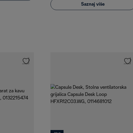
Saznaj više