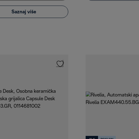
Saznaj više