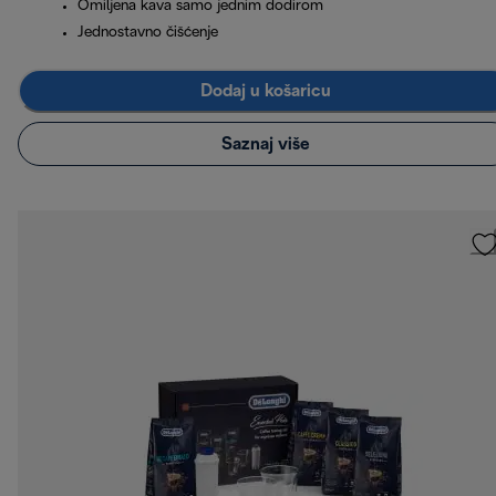
Omiljena kava samo jednim dodirom
Jednostavno čišćenje
Dodaj u košaricu
Saznaj više