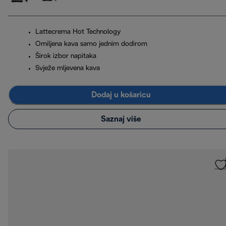
Lattecrema Hot Technology
Omiljena kava samo jednim dodirom
Širok izbor napitaka
Svježe mljevena kava
Dodaj u košaricu
Saznaj više