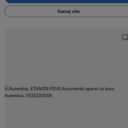
Saznaj više