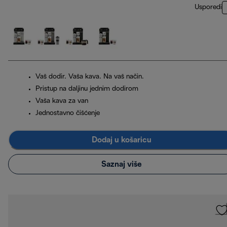
Usporedi
Vaš dodir. Vaša kava. Na vaš način.
Pristup na daljinu jednim dodirom
Vaša kava za van
Jednostavno čišćenje
Dodaj u košaricu
Saznaj više