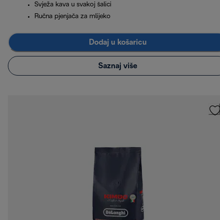
Svježa kava u svakoj šalici
Ručna pjenjača za mlijeko
Dodaj u košaricu
Saznaj više