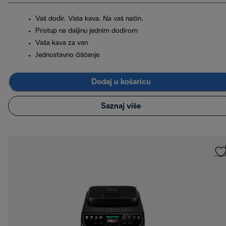
Vaš dodir. Vaša kava. Na vaš način.
Pristup na daljinu jednim dodirom
Vaša kava za van
Jednostavno čišćenje
Dodaj u košaricu
Saznaj više