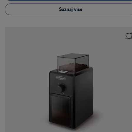
Saznaj više