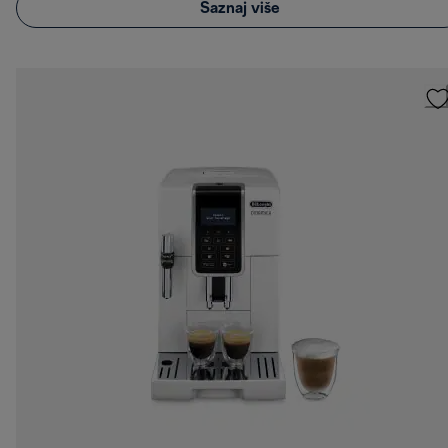
Saznaj više