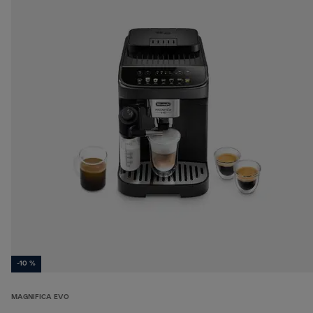
-10 %
MAGNIFICA EVO