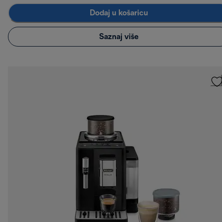
Dodaj u košaricu
Saznaj više