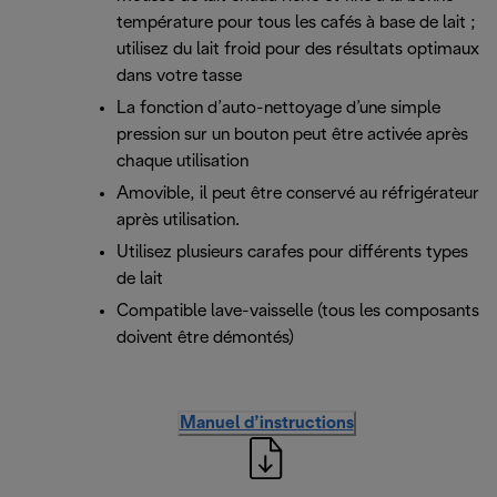
température pour tous les cafés à base de lait ;
utilisez du lait froid pour des résultats optimaux
dans votre tasse
La fonction d’auto-nettoyage d’une simple
pression sur un bouton peut être activée après
chaque utilisation
Amovible, il peut être conservé au réfrigérateur
après utilisation.
Utilisez plusieurs carafes pour différents types
de lait
Compatible lave-vaisselle (tous les composants
doivent être démontés)
Manuel d’instructions