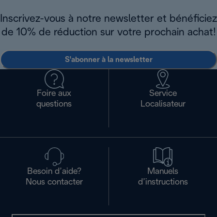
Inscrivez-vous à notre newsletter et bénéficiez
de 10% de réduction sur votre prochain achat!
S'abonner à la newsletter
Foire aux
Service
questions
Localisateur
Besoin d’aide?
Manuels
Nous contacter
d’instructions