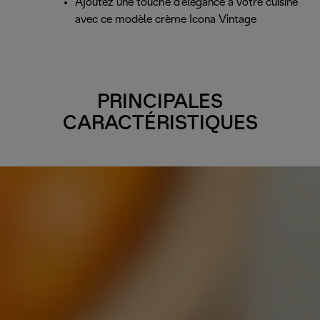
Ajoutez une touche d'élégance à votre cuisine
avec ce modèle crème Icona Vintage
PRINCIPALES
CARACTÉRISTIQUES