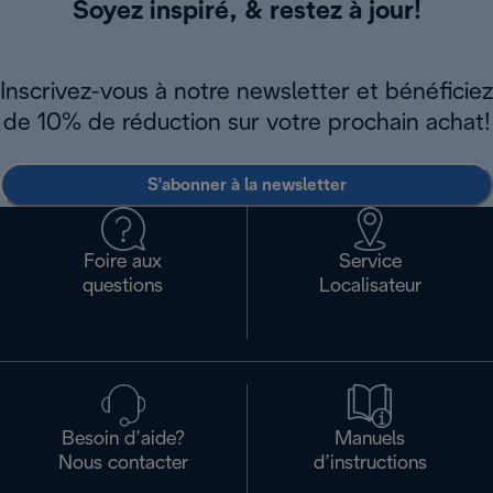
Soyez inspiré, & restez à jour!
Inscrivez-vous à notre newsletter et bénéficiez
de 10% de réduction sur votre prochain achat!
S'abonner à la newsletter
Foire aux
Service
questions
Localisateur
Besoin d’aide?
Manuels
Nous contacter
d’instructions