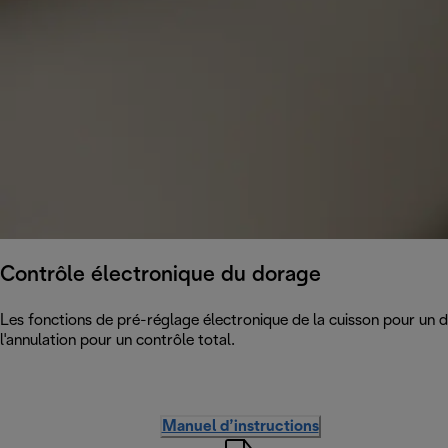
Contrôle électronique du dorage
Les fonctions de pré-réglage électronique de la cuisson pour un 
l'annulation pour un contrôle total.
Manuel d’instructions