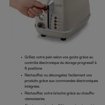
Grillez votre pain selon vos goûts grâce au
contrôle électronique du dorage progressif à
6 positions
Réchauffez ou décongelez facilement vos
produits grâce aux commandes électroniques
intégrées
Réchauffez votre brioche grâce au chauffe-
viennoiseries