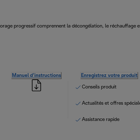
orage progressif comprennent la décongélation, le réchauffage et 
Manuel d’instructions
Enregistrez votre produit
Conseils produit
Actualités et offres spécial
Assistance rapide