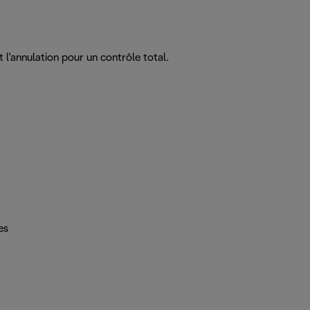
l'annulation pour un contrôle total.
es