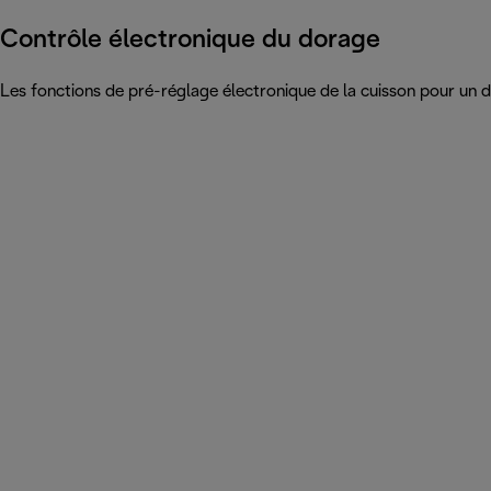
Contrôle électronique du dorage
Les fonctions de pré-réglage électronique de la cuisson pour un d