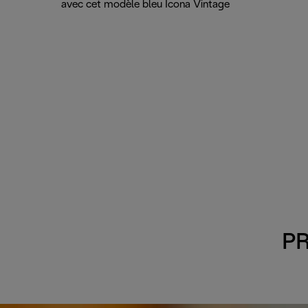
avec cet modèle bleu Icona Vintage
PR