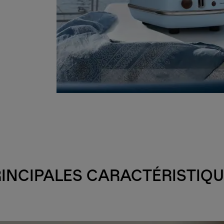
INCIPALES CARACTÉRISTIQ