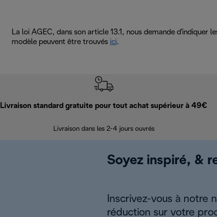
La loi AGEC, dans son article 13.1, nous demande d'indiquer l
modèle peuvent être trouvés
ici
.
Livraison standard gratuite pour tout achat supérieur à 49€
Livraison dans les 2-4 jours ouvrés
Soyez inspiré, & re
Inscrivez-vous à notre 
réduction sur votre pro