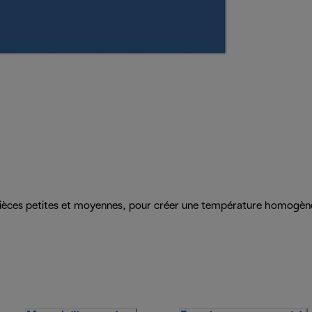
s pièces petites et moyennes, pour créer une température homogèn