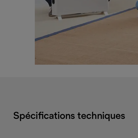
Spécifications techniques