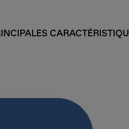
INCIPALES CARACTÉRISTIQ