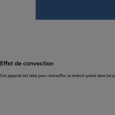
Effet de convection
Cet appareil est idéal pour réchauffer un endroit précis dans le