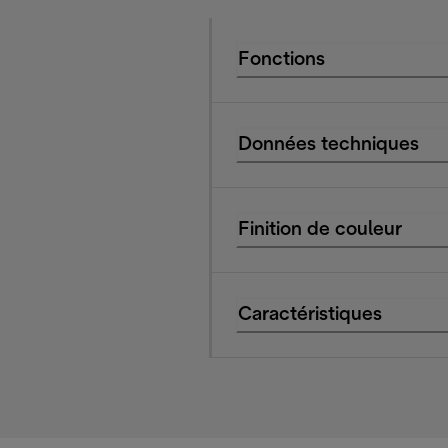
Fonctions
Données techniques
Finition de couleur
Caractéristiques