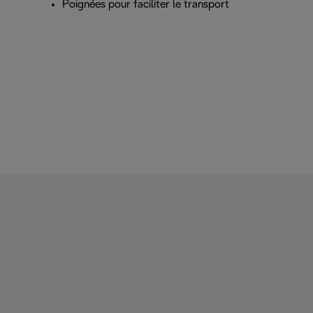
Poignées pour faciliter le transport