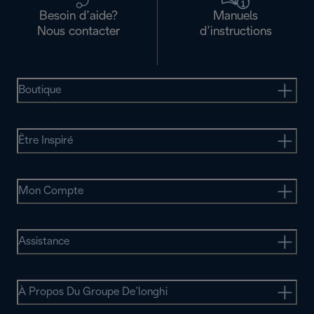
Besoin d’aide?
Manuels
Nous contacter
d’instructions
Boutique
Être Inspiré
Mon Compte
Assistance
À Propos Du Groupe De’longhi