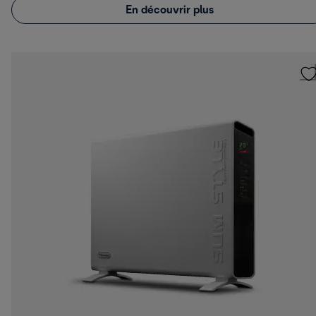
En découvrir plus