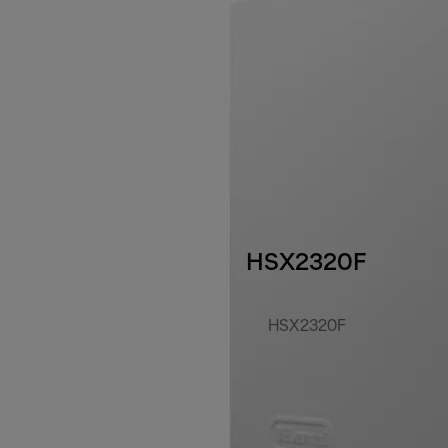
HSX2320F
HSX2320F