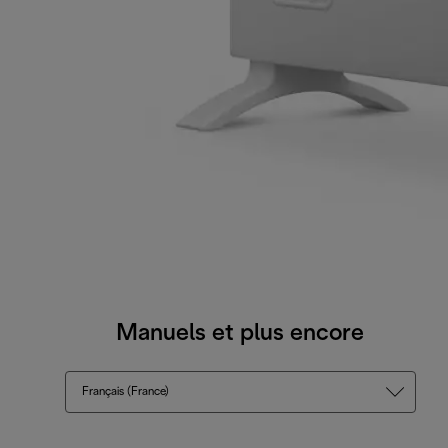
Manuels et plus encore
Français (France)