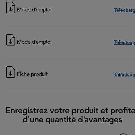
Mode d’emploi
Téléchar
Mode d’emploi
Téléchar
Fiche produit
Téléchar
Enregistrez votre produit et profit
d’une quantité d’avantages