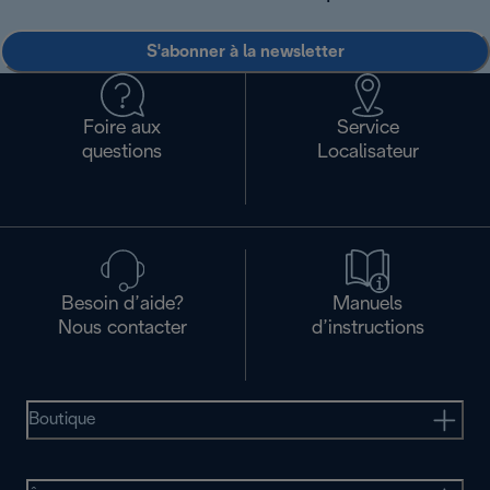
S'abonner à la newsletter
Foire aux
Service
questions
Localisateur
Besoin d’aide?
Manuels
Nous contacter
d’instructions
Boutique