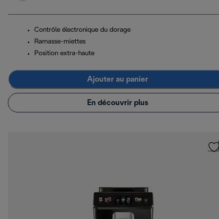
Contrôle électronique du dorage
Ramasse-miettes
Position extra-haute
Ajouter au panier
En découvrir plus