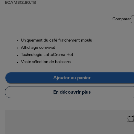
ECAM312.80.TB
Comparer
Uniquement du café fraîchement moulu
Affichage convivial
Technologie LatteCrema Hot
Vaste sélection de boissons
Ajouter au panier
En découvrir plus