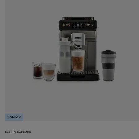
CADEAU
ELETTA EXPLORE