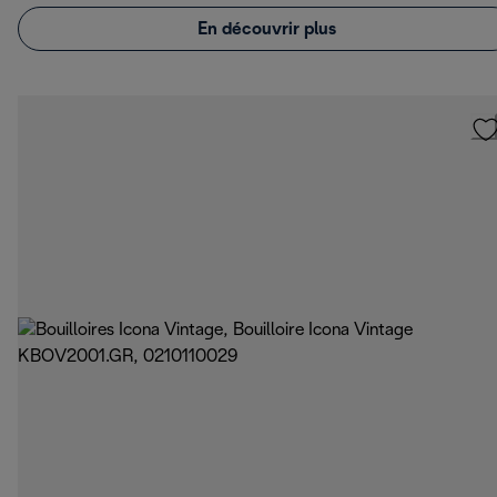
En découvrir plus