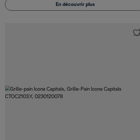
En découvrir plus