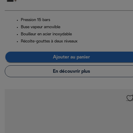
Pression 15 bars
Buse vapeur amovible
Bouilleur en acier inoxydable
Récolte-gouttes à deux niveaux
Ajouter au panier
En découvrir plus