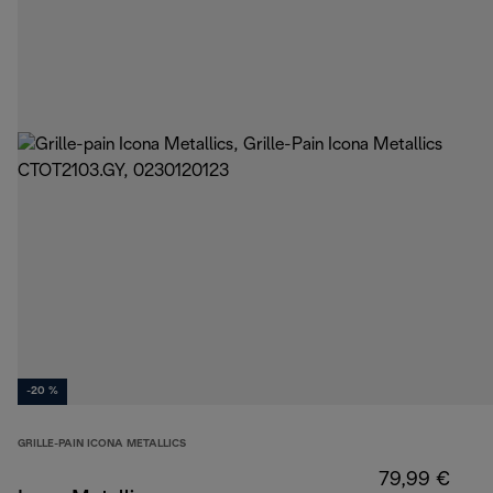
-20 %
GRILLE-PAIN ICONA METALLICS
79,99 €