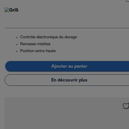
Contrôle électronique du dorage
Ramasse-miettes
Position extra-haute
Ajouter au panier
En découvrir plus