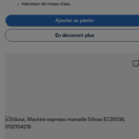
Indicateur de niveau d’eau
Ajouter au panier
En découvrir plus