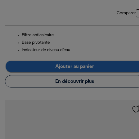
Comparer
Filtre anticalcaire
Base pivotante
Indicateur de niveau d’eau
Ajouter au panier
En découvrir plus