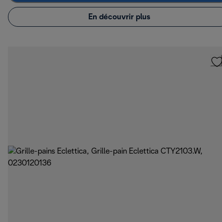
En découvrir plus