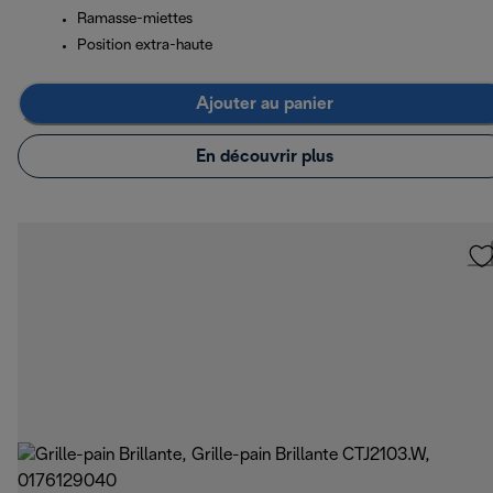
Ramasse-miettes
Position extra-haute
Ajouter au panier
En découvrir plus