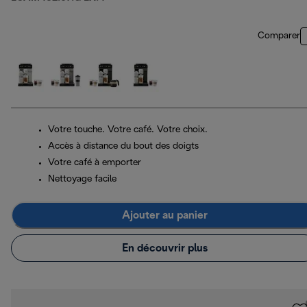
Comparer
Votre touche. Votre café. Votre choix.
Accès à distance du bout des doigts
Votre café à emporter
Nettoyage facile
Ajouter au panier
En découvrir plus