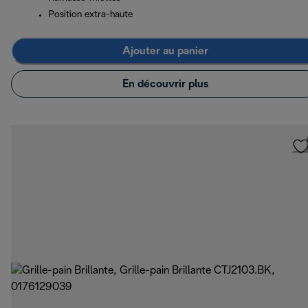
Position extra-haute
Ajouter au panier
En découvrir plus