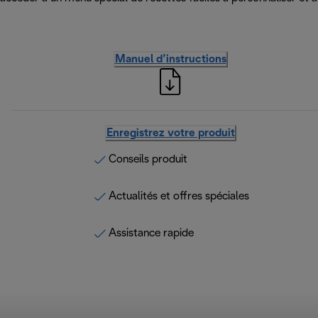
Manuel d’instructions
Enregistrez votre produit
Conseils produit
Actualités et offres spéciales
Assistance rapide