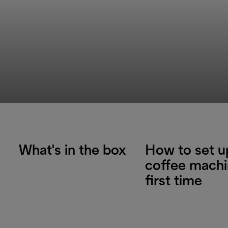
What's in the box
How to set u
coffee machi
first time