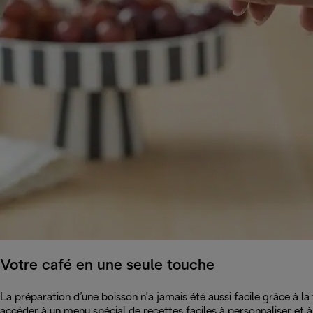
Votre café en une seule touche
La préparation d’une boisson n’a jamais été aussi facile grâce à
accéder à un menu spécial de recettes faciles à personnaliser et à 