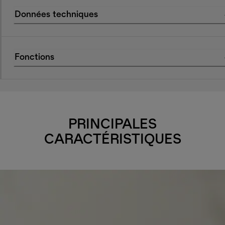
Données techniques
Fonctions
PRINCIPALES
CARACTÉRISTIQUES