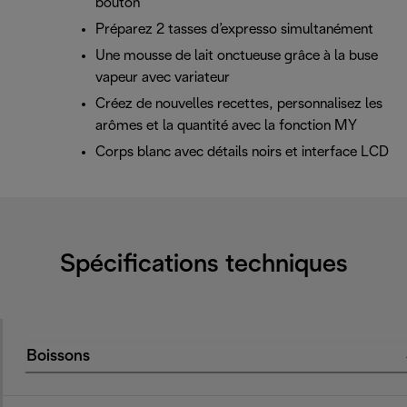
bouton
Préparez 2 tasses d’expresso simultanément
Une mousse de lait onctueuse grâce à la buse
vapeur avec variateur
Créez de nouvelles recettes, personnalisez les
arômes et la quantité avec la fonction MY
Corps blanc avec détails noirs et interface LCD
Spécifications techniques
Boissons