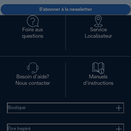
S'abonner à la newsletter
Foire aux
Service
questions
Localisateur
Besoin d’aide?
Manuels
Nous contacter
d’instructions
Boutique
Être Inspiré