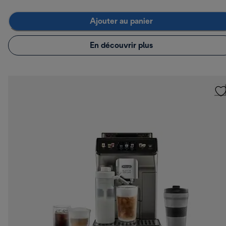
Ajouter au panier
En découvrir plus