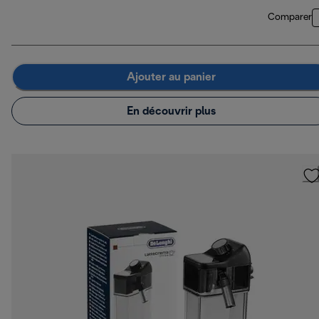
Comparer
Ajouter au panier
En découvrir plus