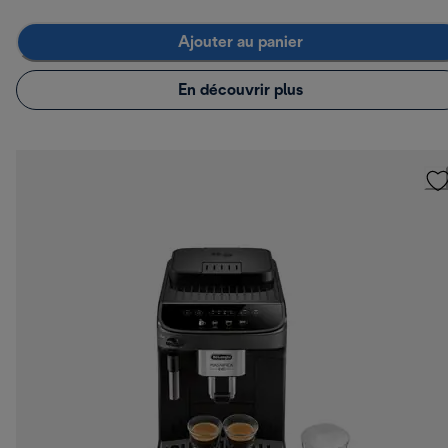
Ajouter au panier
En découvrir plus