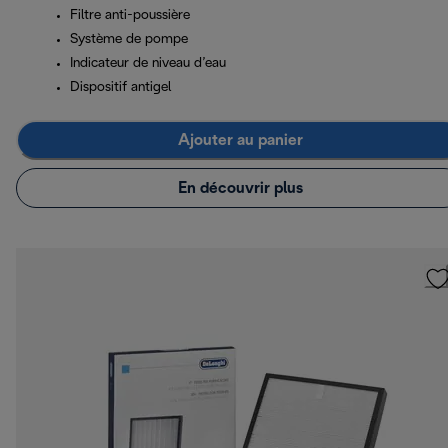
Filtre anti-poussière
Système de pompe
Indicateur de niveau d’eau
Dispositif antigel
Ajouter au panier
En découvrir plus