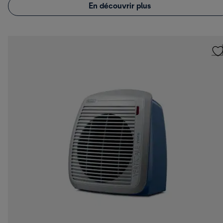
En découvrir plus