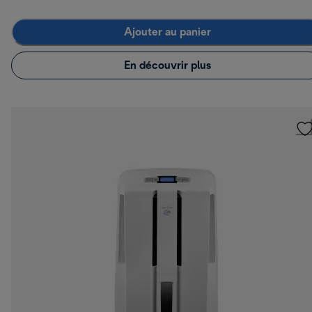
Ajouter au panier
En découvrir plus