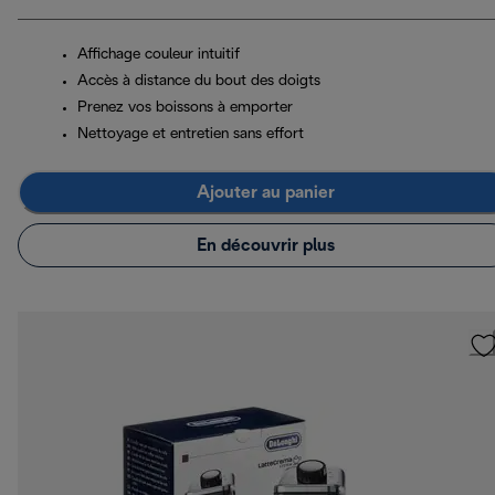
Affichage couleur intuitif
Accès à distance du bout des doigts
Prenez vos boissons à emporter
Nettoyage et entretien sans effort
Ajouter au panier
En découvrir plus