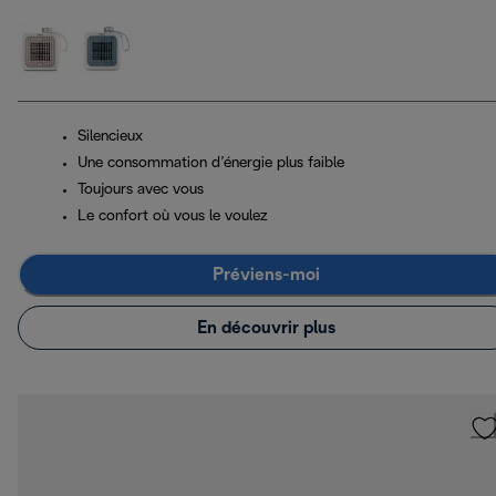
Silencieux
Une consommation d’énergie plus faible
Toujours avec vous
Le confort où vous le voulez
Préviens-moi
En découvrir plus