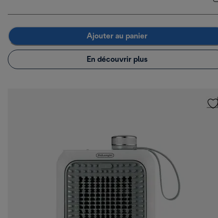
Ajouter au panier
En découvrir plus