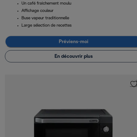
Un café fraîchement moulu
Affichage couleur
Buse vapeur traditionnelle
Large sélection de recettes
Préviens-moi
En découvrir plus