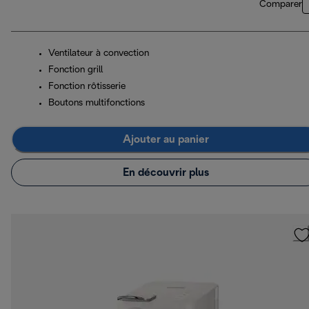
Comparer
Ventilateur à convection
Fonction grill
Fonction rôtisserie
Boutons multifonctions
Ajouter au panier
En découvrir plus