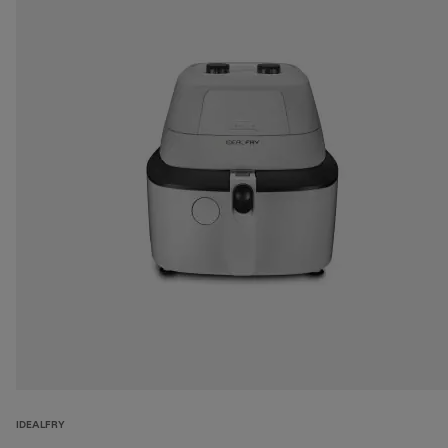
IDEALFRY