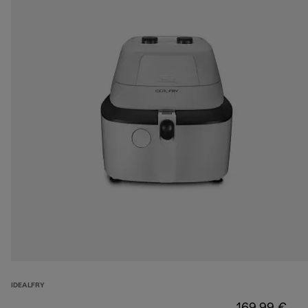
IDEALFRY