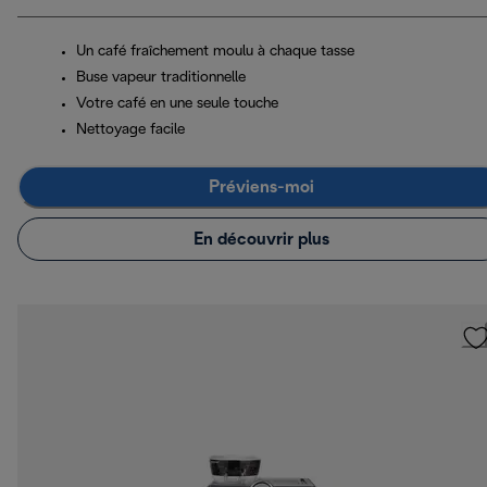
Un café fraîchement moulu à chaque tasse
Buse vapeur traditionnelle
Votre café en une seule touche
Nettoyage facile
Préviens-moi
En découvrir plus