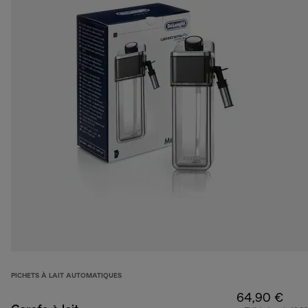
PICHETS À LAIT AUTOMATIQUES
64,90 €