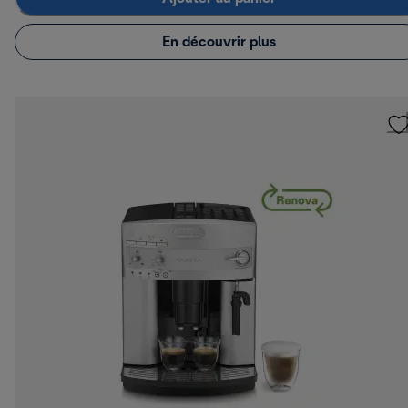
En découvrir plus