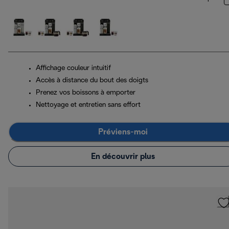
Affichage couleur intuitif
Accès à distance du bout des doigts
Prenez vos boissons à emporter
Nettoyage et entretien sans effort
Préviens-moi
En découvrir plus