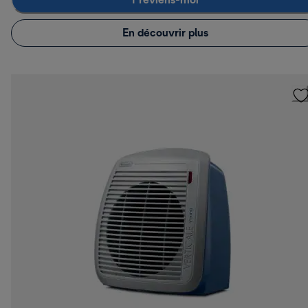
Préviens-moi
En découvrir plus