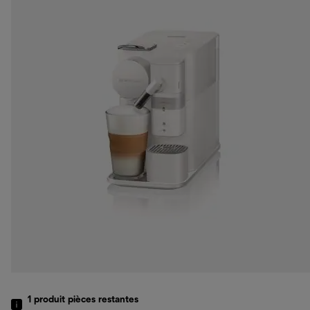
1
produit
pièces restantes