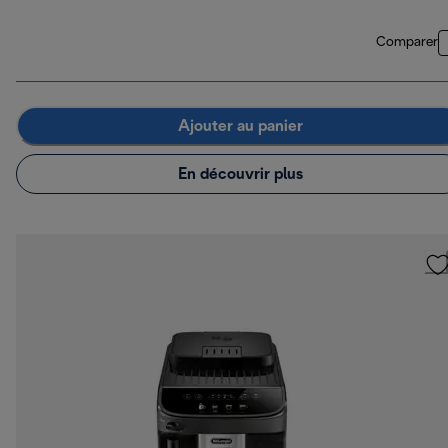
Comparer
Ajouter au panier
En découvrir plus