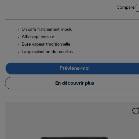
Comparer
Un café fraîchement moulu
Affichage couleur
Buse vapeur traditionnelle
Large sélection de recettes
Préviens-moi
En découvrir plus