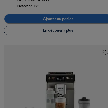
Poignées de transport
Protection IP21
Ajouter au panier
En découvrir plus