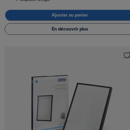
Ajouter au panier
En découvrir plus