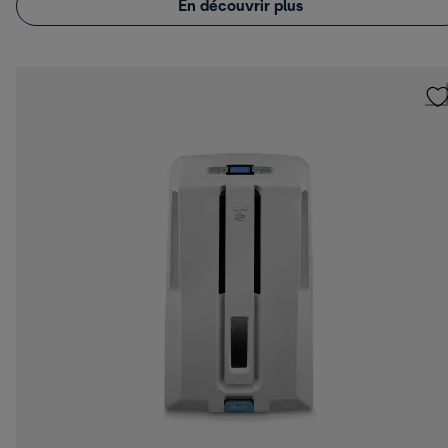
En découvrir plus