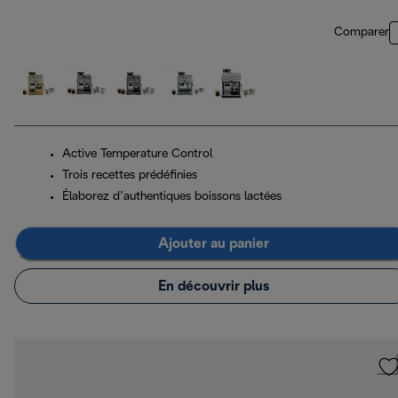
Comparer
Active Temperature Control
Trois recettes prédéfinies
Élaborez d’authentiques boissons lactées
Ajouter au panier
En découvrir plus