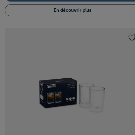
En découvrir plus