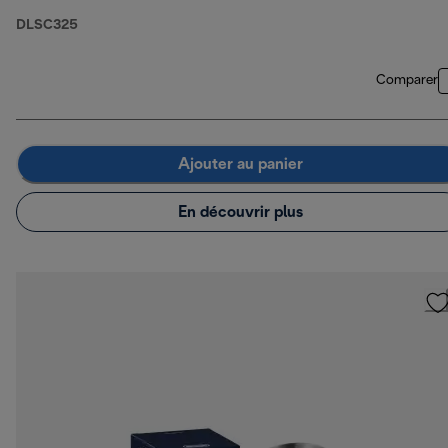
DLSC325
Comparer
Ajouter au panier
En découvrir plus