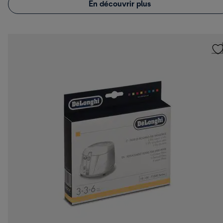
En découvrir plus