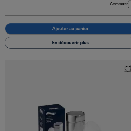
Comparer
Ajouter au panier
En découvrir plus