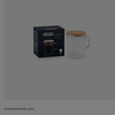
ACCESSOIRES DE CAFÉ