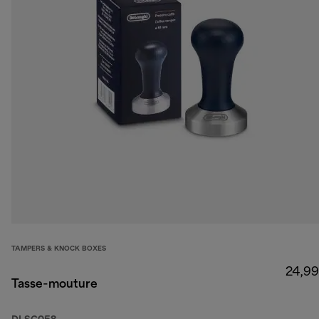
TAMPERS & KNOCK BOXES
24,99
Tasse-mouture