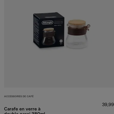
ACCESSOIRES DE CAFÉ
39,99
Carafe en verre à