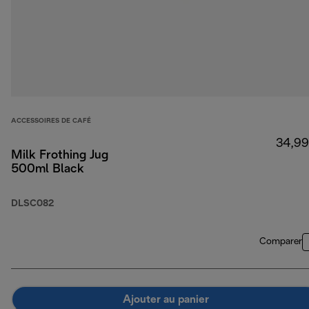
ACCESSOIRES DE CAFÉ
34,99
Milk Frothing Jug
500ml Black
DLSC082
Comparer
Ajouter au panier