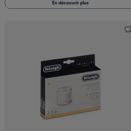
En découvrir plus