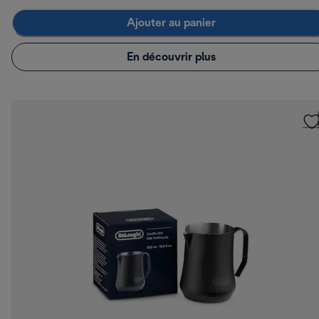
Ajouter au panier
En découvrir plus