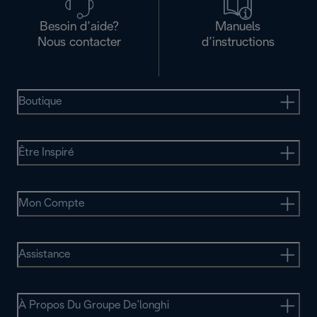
Besoin d’aide?
Manuels
Nous contacter
d’instructions
Boutique
Être Inspiré
Mon Compte
Assistance
À Propos Du Groupe De’longhi