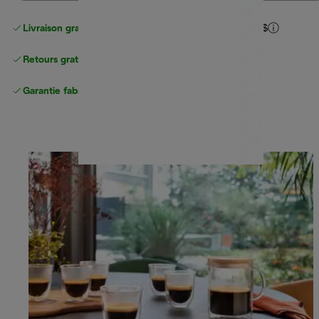
Livraison gratuite pour les commandes
de plus de 40 $
Retours gratuits
Garantie fabricant complète