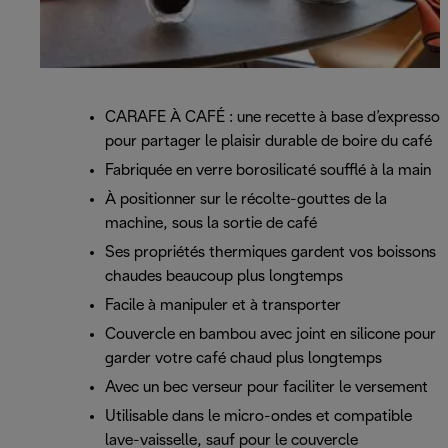
CARAFE À CAFÉ : une recette à base d’expresso
pour partager le plaisir durable de boire du café
Fabriquée en verre borosilicaté soufflé à la main
À positionner sur le récolte-gouttes de la
machine, sous la sortie de café
Ses propriétés thermiques gardent vos boissons
chaudes beaucoup plus longtemps
Facile à manipuler et à transporter
Couvercle en bambou avec joint en silicone pour
garder votre café chaud plus longtemps
Avec un bec verseur pour faciliter le versement
Utilisable dans le micro-ondes et compatible
lave-vaisselle, sauf pour le couvercle