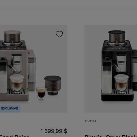
 EXCLUSIVE
RIVELIA
1 699,99 $