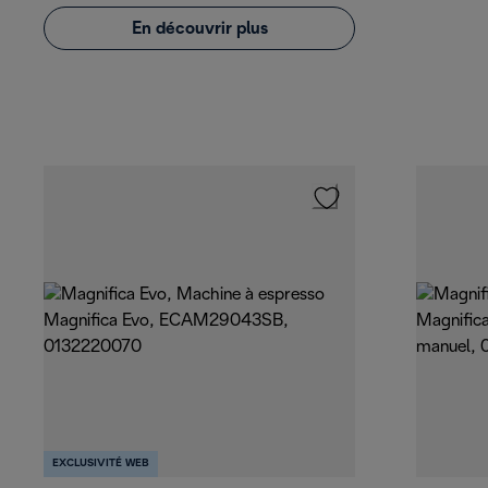
En découvrir plus
EXCLUSIVITÉ WEB