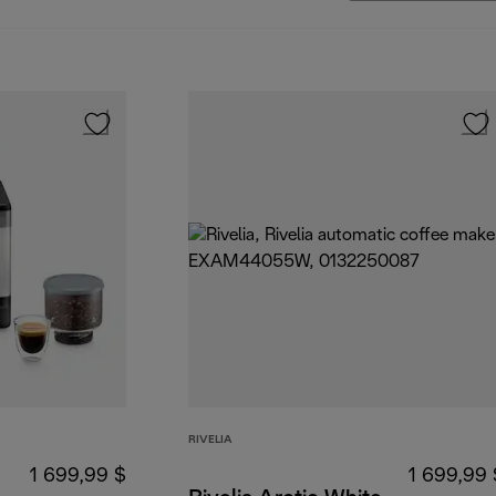
RIVELIA
1 699,99 $
1 699,99 