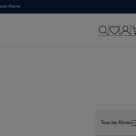
avec Klarna
Tous les filtres