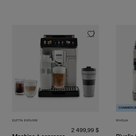
COMMERCE
ELETTA EXPLORE
RIVELIA
2 499,99 $