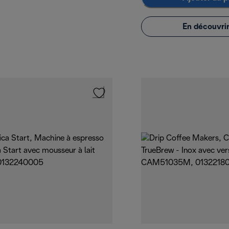
En découvrir