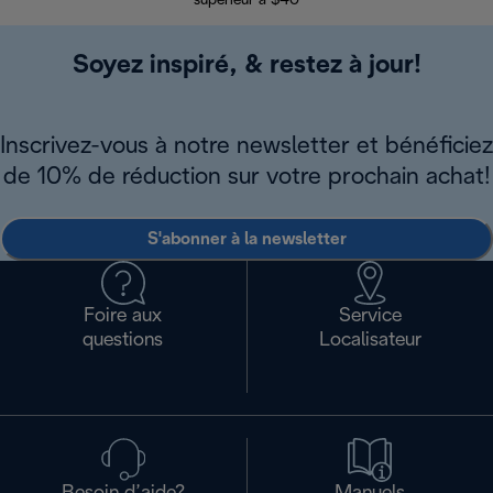
supérieur à $40
Soyez inspiré, & restez à jour!
Inscrivez-vous à notre newsletter et bénéficiez
de 10% de réduction sur votre prochain achat!
S'abonner à la newsletter
Foire aux
Service
questions
Localisateur