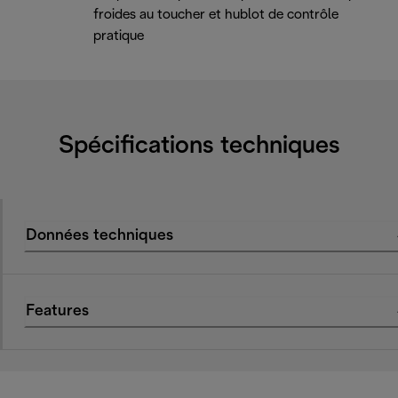
froides au toucher et hublot de contrôle
pratique
Spécifications techniques
Données techniques
Features