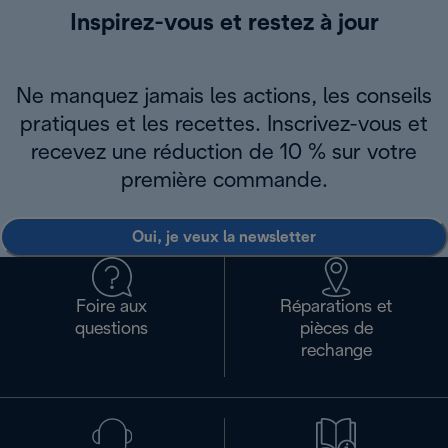
Inspirez-vous et restez à jour
Ne manquez jamais les actions, les conseils
pratiques et les recettes. Inscrivez-vous et
recevez une réduction de 10 % sur votre
première commande.
Oui, je veux la newsletter
Foire aux
Réparations et
questions
pièces de
rechange