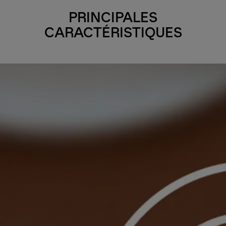
PRINCIPALES
CARACTÉRISTIQUES