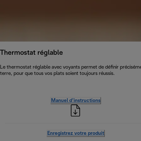
Thermostat réglable
Le thermostat réglable avec voyants permet de définir précisém
terre, pour que tous vos plats soient toujours réussis.
Manuel d’instructions
Enregistrez votre produit