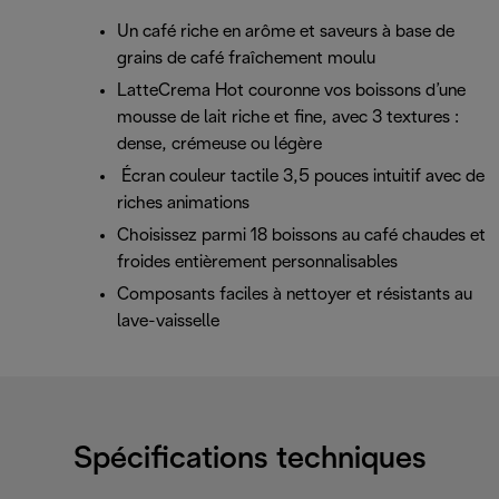
Un café riche en arôme et saveurs à base de
grains de café fraîchement moulu
LatteCrema Hot couronne vos boissons d’une
mousse de lait riche et fine, avec 3 textures :
dense, crémeuse ou légère
Écran couleur tactile 3,5 pouces intuitif avec de
riches animations
Choisissez parmi 18 boissons au café chaudes et
froides entièrement personnalisables
Composants faciles à nettoyer et résistants au
lave-vaisselle
Spécifications techniques