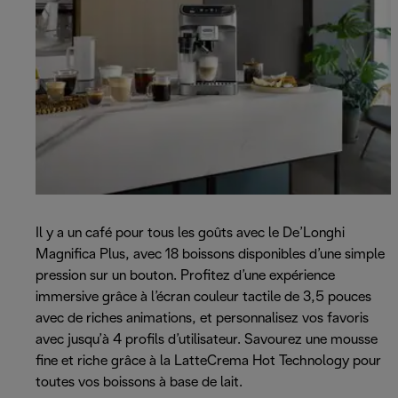
Il y a un café pour tous les goûts avec le De’Longhi
Magnifica Plus, avec 18 boissons disponibles d’une simple
pression sur un bouton. Profitez d’une expérience
immersive grâce à l’écran couleur tactile de 3,5 pouces
avec de riches animations, et personnalisez vos favoris
avec jusqu’à 4 profils d’utilisateur. Savourez une mousse
fine et riche grâce à la LatteCrema Hot Technology pour
toutes vos boissons à base de lait.