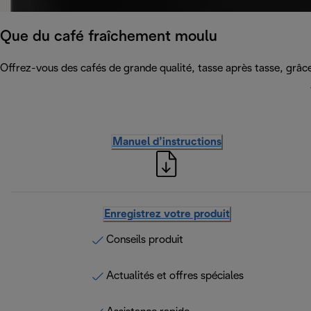
Que du café fraîchement moulu
Offrez-vous des cafés de grande qualité, tasse après tasse, grâce 
Manuel d’instructions
Enregistrez votre produit
Conseils produit
Actualités et offres spéciales