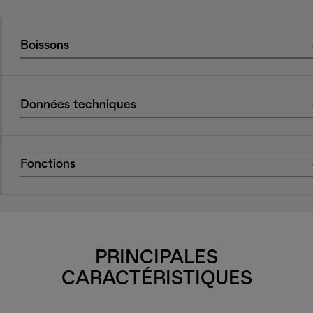
Boissons
Données techniques
Fonctions
PRINCIPALES
CARACTÉRISTIQUES