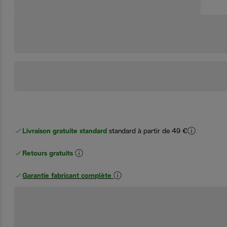
Livraison gratuite standard
standard à partir de 49 €
Retours gratuits
Garantie fabricant complète