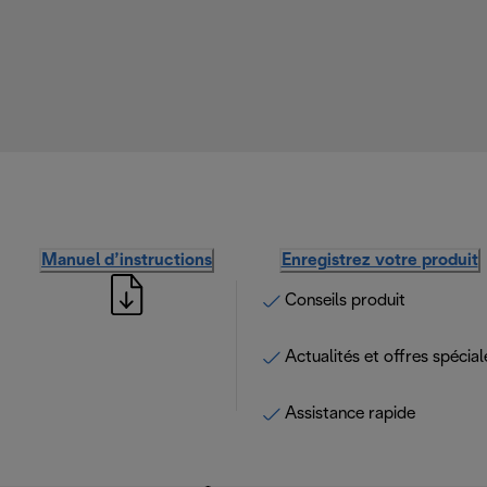
Manuel d’instructions
Enregistrez votre produit
Conseils produit
Actualités et offres spécial
Assistance rapide