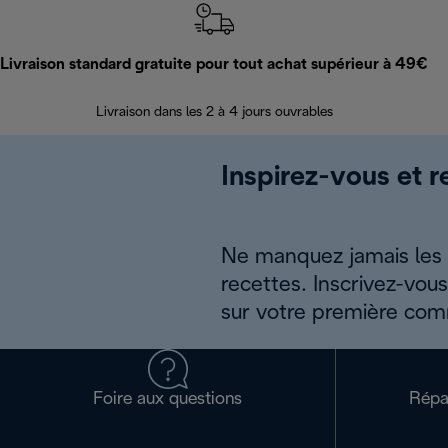
Livraison standard gratuite pour tout achat supérieur à 49€
Livraison dans les 2 à 4 jours ouvrables
Inspirez-vous et r
Ne manquez jamais les a
recettes. Inscrivez-vou
sur votre première co
Foire aux questions
Répa