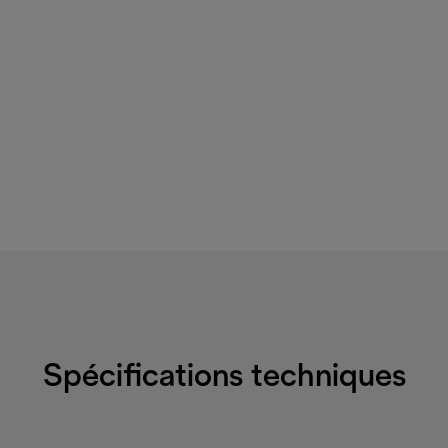
Spécifications techniques