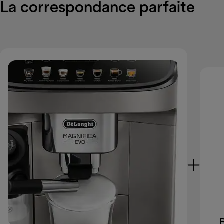
La correspondance parfaite