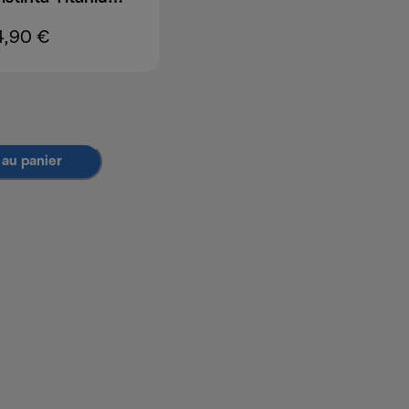
4,90 €
 au panier