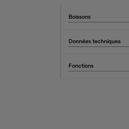
Boissons
Données techniques
Fonctions