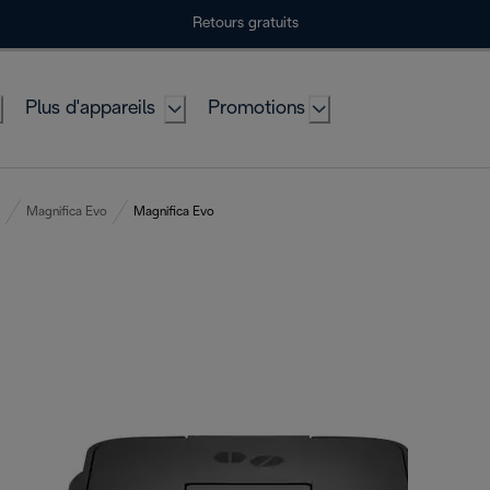
Retours gratuits
Plus d'appareils
Promotions
Magnifica Evo
Magnifica Evo