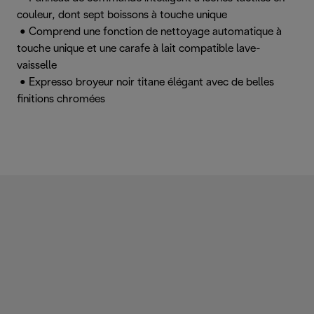
couleur, dont sept boissons à touche unique
• Comprend une fonction de nettoyage automatique à
touche unique et une carafe à lait compatible lave-
vaisselle
• Expresso broyeur noir titane élégant avec de belles
finitions chromées