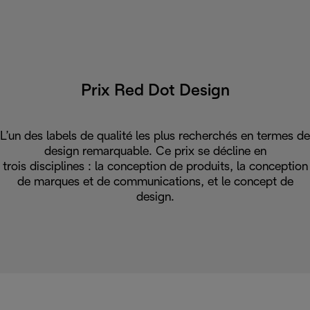
Prix Red Dot Design
L’un des labels de qualité les plus recherchés en termes de
design remarquable. Ce prix se décline en
trois disciplines : la conception de produits, la conception
de marques et de communications, et le concept de
design.