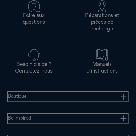
Foire aux
Réparations et
questions
pièces de
rechange
Besoin d'aide ?
Manuels
Contactez-nous
d’instructions
Boutique
Be Inspired