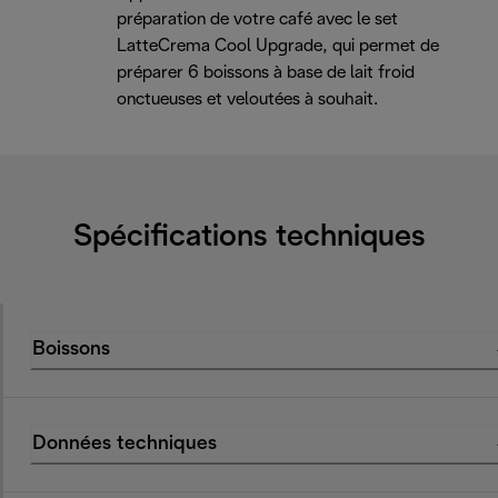
préparation de votre café avec le set
LatteCrema Cool Upgrade, qui permet de
préparer 6 boissons à base de lait froid
onctueuses et veloutées à souhait.
Spécifications techniques
Boissons
Données techniques