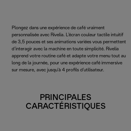
Plongez dans une expérience de café vraiment
personnalisée avec Rivelia. L’écran couleur tactile intuitif
de 3,5 pouces et ses animations variées vous permettent
d’interagir avec la machine en toute simplicité. Rivelia
apprend votre routine café et adapte votre menu tout au
long de la journée, pour une expérience café immersive
sur mesure, avec jusqu’à 4 profils d’utilisateur.
PRINCIPALES
CARACTÉRISTIQUES