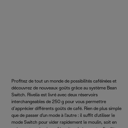
Profitez de tout un monde de possibilités caféinées et
découvrez de nouveaux goûts grâce au système Bean
Switch. Rivelia est livré avec deux réservoirs
interchangeables de 250 g pour vous permettre
d’apprécier différents goûts de café. Rien de plus simple
que de passer d'un mode à l'autre : il suffit d'utiliser le
mode Switch pour vider rapidement le moulin, soit en