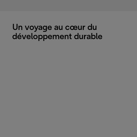
Un voyage au cœur du
développement durable