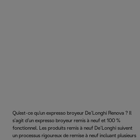
Qu’est-ce qu’un expresso broyeur De’Longhi Renova ? Il
s’agit d’un expresso broyeur remis à neuf et 100 %
fonctionnel. Les produits remis à neuf De’Longhi suivent
un processus rigoureux de remise à neuf incluant plusieurs