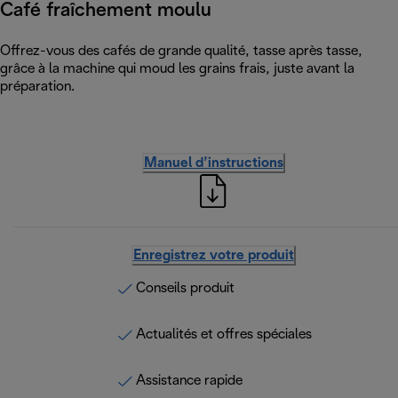
Café fraîchement moulu
Offrez-vous des cafés de grande qualité, tasse après tasse,
grâce à la machine qui moud les grains frais, juste avant la
préparation.
Manuel d’instructions
Enregistrez votre produit
Conseils produit
Actualités et offres spéciales
Assistance rapide