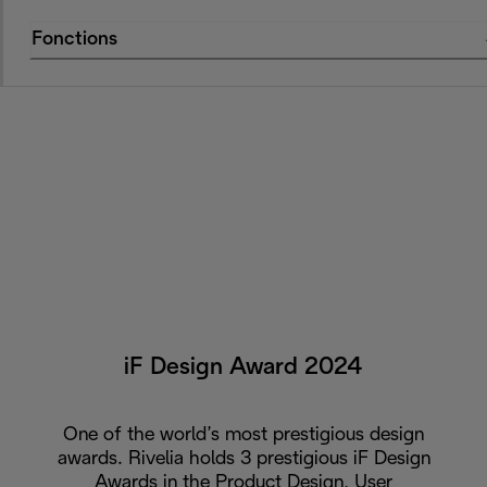
Fonctions
iF Design Award 2024
One of the world’s most prestigious design
awards. Rivelia holds 3 prestigious iF Design
Awards in the Product Design, User