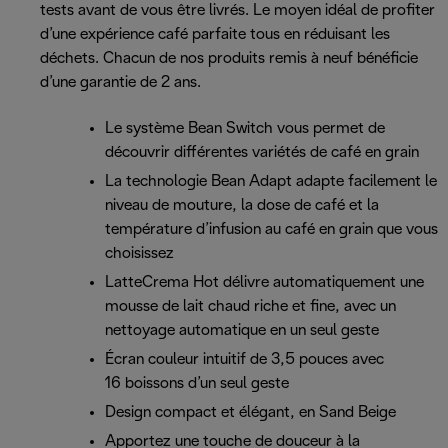
tests avant de vous être livrés. Le moyen idéal de profiter
d’une expérience café parfaite tous en réduisant les
déchets. Chacun de nos produits remis à neuf bénéficie
d’une garantie de 2 ans.
Le système Bean Switch vous permet de
découvrir différentes variétés de café en grain
La technologie Bean Adapt adapte facilement le
niveau de mouture, la dose de café et la
température d’infusion au café en grain que vous
choisissez
LatteCrema Hot délivre automatiquement une
mousse de lait chaud riche et fine, avec un
nettoyage automatique en un seul geste
Écran couleur intuitif de 3,5 pouces avec
16 boissons d’un seul geste
Design compact et élégant, en Sand Beige
Apportez une touche de douceur à la