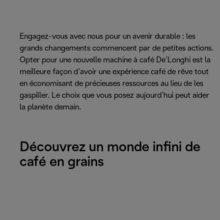
Engagez-vous avec nous pour un avenir durable : les
grands changements commencent par de petites actions.
Opter pour une nouvelle machine à café De’Longhi est la
meilleure façon d’avoir une expérience café de rêve tout
en économisant de précieuses ressources au lieu de les
gaspiller. Le choix que vous posez aujourd’hui peut aider
la planète demain.
Découvrez un monde infini de
café en grains