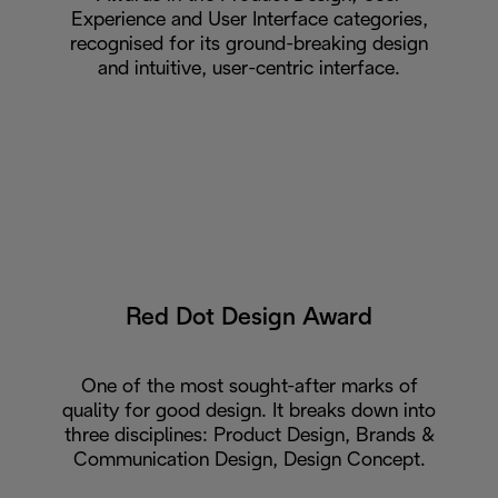
Experience and User Interface categories,
recognised for its ground-breaking design
and intuitive, user-centric interface.
Red Dot Design Award
One of the most sought-after marks of
quality for good design. It breaks down into
three disciplines: Product Design, Brands &
Communication Design, Design Concept.