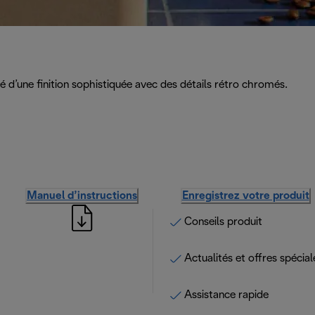
é d’une finition sophistiquée avec des détails rétro chromés.
Manuel d’instructions
Enregistrez votre produit
Conseils produit
Actualités et offres spécial
Assistance rapide