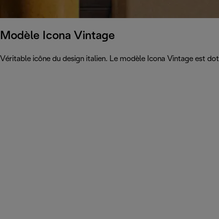
Modèle Icona Vintage
Véritable icône du design italien. Le modèle Icona Vintage est dot