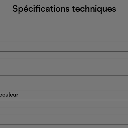
Spécifications techniques
 couleur