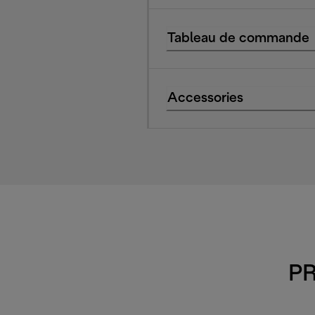
Tableau de commande
Accessories
PR