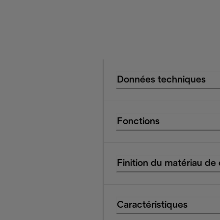
Données techniques
Fonctions
Finition du matériau de
Caractéristiques