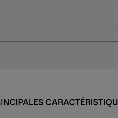
INCIPALES CARACTÉRISTIQ