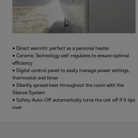
• Direct warmth: perfect as a personal heater
• Ceramic Technology self-regulates to ensure optimal
efficiency
• Digital control panel to easily manage power settings,
thermostat and timer
• Silently spread heat throughout the room with the
Silence System
• Safety Auto-Off automatically turns the unit off if it tips
over