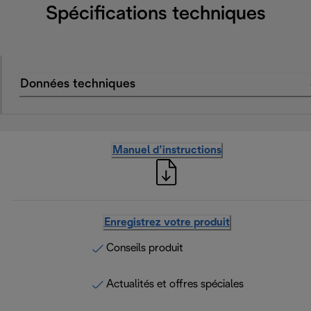
Spécifications techniques
Données techniques
Manuel d’instructions
Enregistrez votre produit
Conseils produit
Actualités et offres spéciales