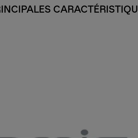
INCIPALES CARACTÉRISTIQ