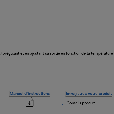
utorégulant et en ajustant sa sortie en fonction de la température 
Manuel d’instructions
Enregistrez votre produit
Conseils produit