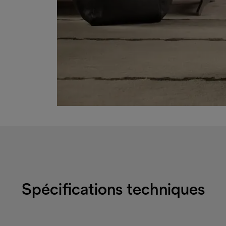
Spécifications techniques