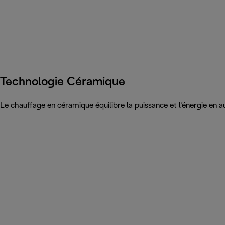
Technologie Céramique
Le chauffage en céramique équilibre la puissance et l’énergie en a