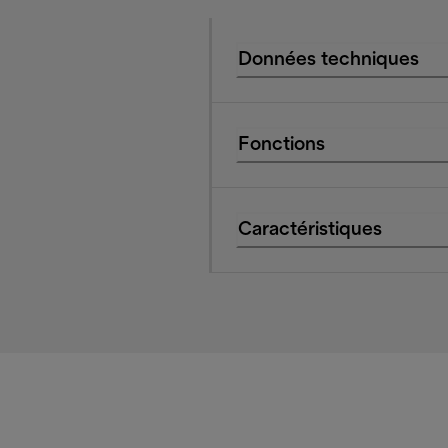
Données techniques
Fonctions
Caractéristiques