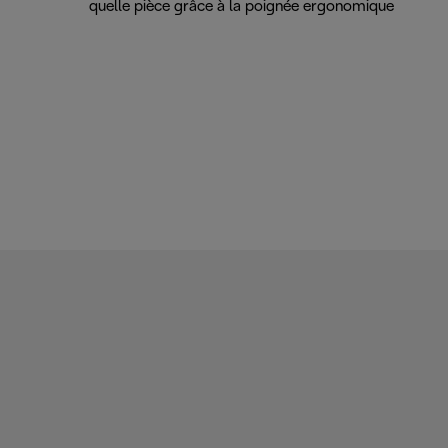
quelle pièce grâce à la poignée ergonomique