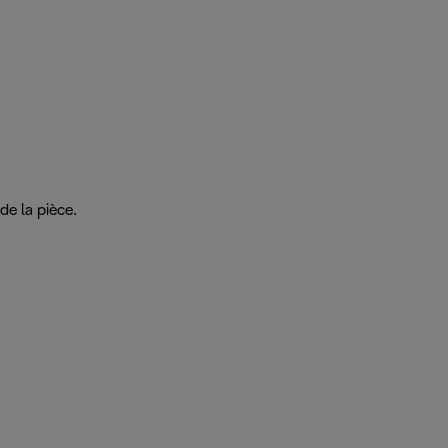
de la pièce.