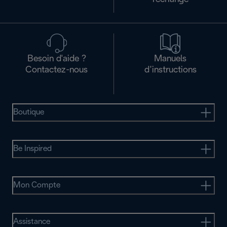
Besoin d'aide ?
Manuels
Contactez-nous
d’instructions
Boutique
Be Inspired
Mon Compte
Assistance