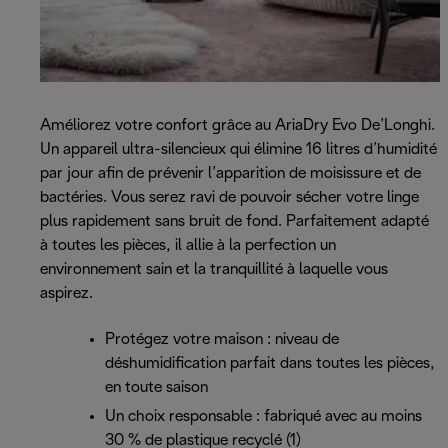
Améliorez votre confort grâce au AriaDry Evo De’Longhi.
Un appareil ultra-silencieux qui élimine 16 litres d’humidité
par jour afin de prévenir l’apparition de moisissure et de
bactéries. Vous serez ravi de pouvoir sécher votre linge
plus rapidement sans bruit de fond. Parfaitement adapté
à toutes les pièces, il allie à la perfection un
environnement sain et la tranquillité à laquelle vous
aspirez.
Protégez votre maison : niveau de
déshumidification parfait dans toutes les pièces,
en toute saison
Un choix responsable : fabriqué avec au moins
30 % de plastique recyclé (1)