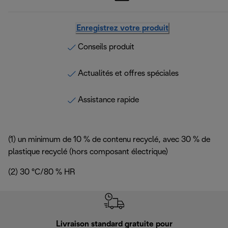
Enregistrez votre produit
Conseils produit
Actualités et offres spéciales
Assistance rapide
(1) un minimum de 10 % de contenu recyclé, avec 30 % de
plastique recyclé (hors composant électrique)
(2) 30 °C/80 % HR
Livraison standard gratuite pour
Ret