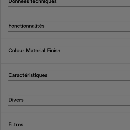
Données techniques
Fonctionnalités
Colour Material Finish
Caractéristiques
Divers
Filtres