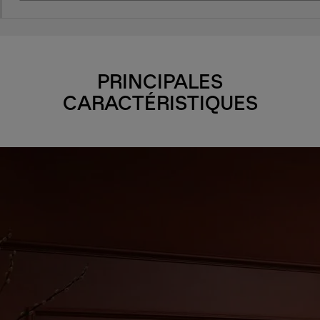
PRINCIPALES
CARACTÉRISTIQUES