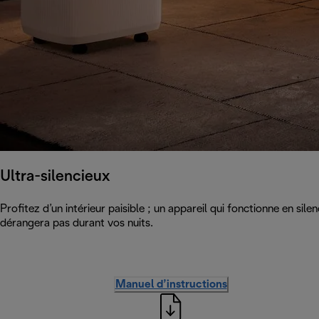
Ultra-silencieux
Profitez d’un intérieur paisible ; un appareil qui fonctionne en sile
dérangera pas durant vos nuits.
Manuel d’instructions