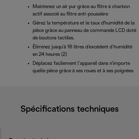
Maintenez un air pur grâce au filtre à charbon
actif associé au filtre anti-poussière
Gérez la température et le taux d'humidité de la
pièce grâce au panneau de commande LCD doté
de boutons tactiles.
Éliminez jusqu’à 16 litres d’excédent d’humidité
en 24 heures (2)
Déplacez facilement l’appareil dans n’importe
quelle pièce grâce à ses roues et à ses poignées
Spécifications techniques