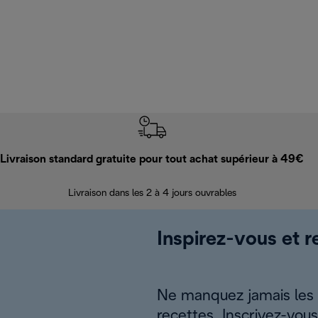
Livraison standard gratuite pour tout achat supérieur à 49€
Livraison dans les 2 à 4 jours ouvrables
Inspirez-vous et r
Ne manquez jamais les a
recettes. Inscrivez-vou