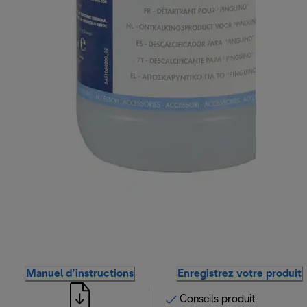
Manuel d’instructions
Enregistrez votre produit
Conseils produit