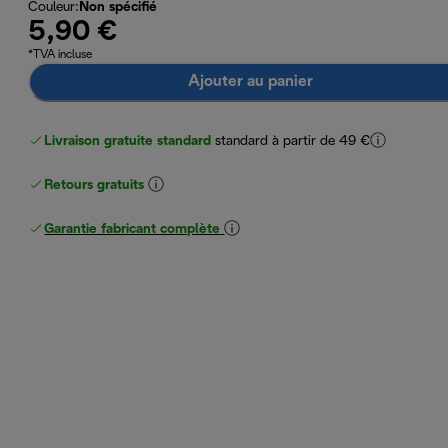
Couleur
:
Non spécifié
5,90 €
*TVA incluse
Ajouter au panier
Livraison gratuite standard
standard à partir de 49 €
Retours gratuits
Garantie fabricant complète