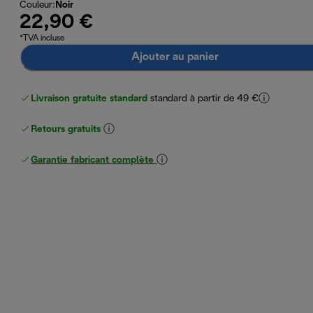
Couleur
:
Noir
22,90 €
*TVA incluse
Ajouter au panier
Livraison gratuite standard
standard à partir de 49 €
Retours gratuits
Garantie fabricant complète