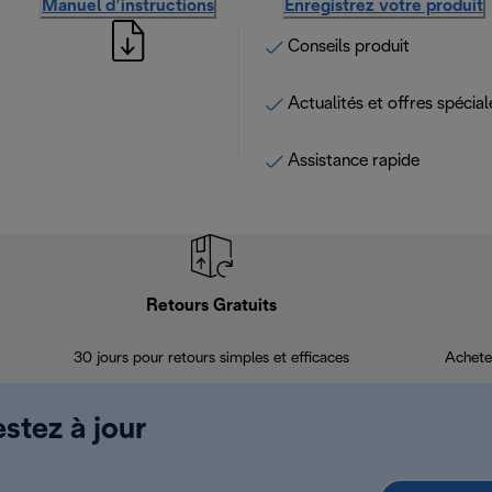
Manuel d’instructions
Enregistrez votre produit
Conseils produit
Actualités et offres spécial
Assistance rapide
Retours Gratuits
30 jours pour retours simples et efficaces
Achete
estez à jour