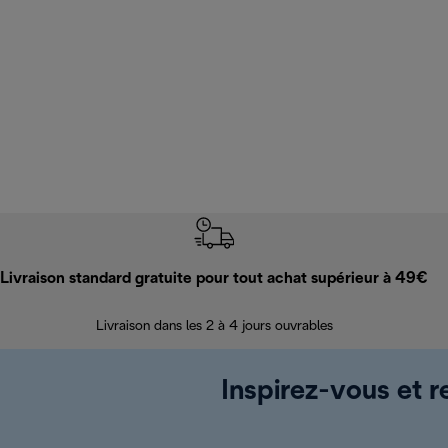
Livraison standard gratuite pour tout achat supérieur à 49€
Livraison dans les 2 à 4 jours ouvrables
Inspirez-vous et r