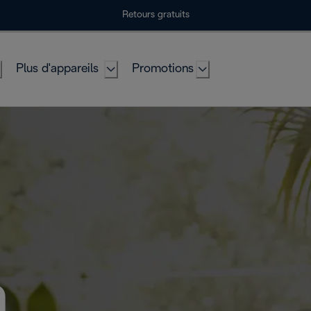
Retours gratuits
Plus d'appareils
Promotions
à