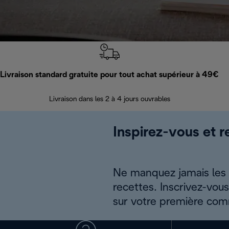
Livraison standard gratuite pour tout achat supérieur à 49€
Livraison dans les 2 à 4 jours ouvrables
Inspirez-vous et r
Ne manquez jamais les a
recettes. Inscrivez-vou
sur votre première co