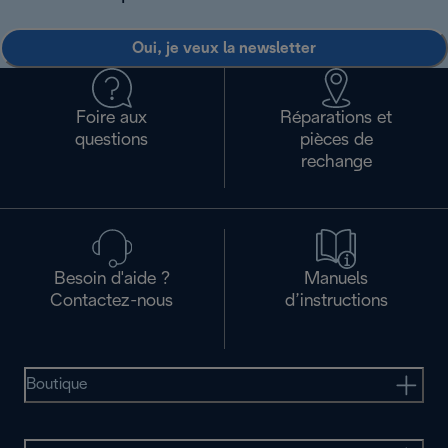
Oui, je veux la newsletter
Foire aux
Réparations et
questions
pièces de
rechange
Besoin d'aide ?
Manuels
Contactez-nous
d’instructions
Boutique