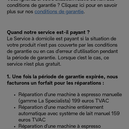
conditions de garantie ? Cliquez ici pour en savoir
plus sur nos
conditions de garantie
.
Quand notre service est-il payant ?
Le Service à domicile est payant si la situation de
votre produit n'est pas couverte par les conditions
de garantie ou en cas d'erreur d'utilisation pendant
la période de garantie. Lorsque c’est le cas, ce
service n’est plus gratuit.
1. Une fois la période de garantie expirée, nous
facturons un forfait pour les réparations :
Réparation d'une machine à espresso manuelle
(gamme La Specialista) 199 euros TVAC
Réparation d'une machine entièrement
automatique avec système de lait manuel 159
euros TVAC
Réparation d'une machine à espresso