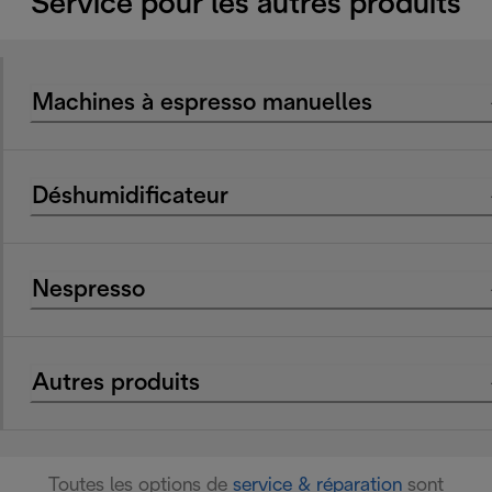
Service pour les autres produits
Machines à espresso manuelles
Déshumidificateur
Nespresso
Autres produits
Toutes les options de
service & réparation
sont