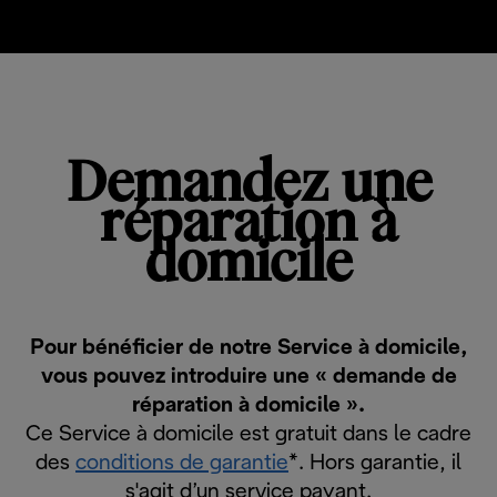
Demandez une
réparation à
domicile
Pour bénéficier de notre Service à domicile,
vous pouvez introduire une « demande de
réparation à domicile ».
Ce Service à domicile est gratuit dans le cadre
des
conditions de garantie
*. Hors garantie, il
s'agit d’un service payant.