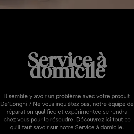
UNIQUE
Service à
domicile
Il semble y avoir un problème avec votre produit
De’Longhi ? Ne vous inquiétez pas, notre équipe de
réparation qualifiée et expérimentée se rendra
chez vous pour le résoudre. Découvrez ici tout ce
qu’il faut savoir sur notre Service à domicile.