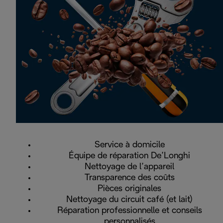
Service à domicile
Équipe de réparation De’Longhi
Nettoyage de l’appareil
Transparence des coûts
Pièces originales
Nettoyage du circuit café (et lait)
Réparation professionnelle et conseils
personnalisés