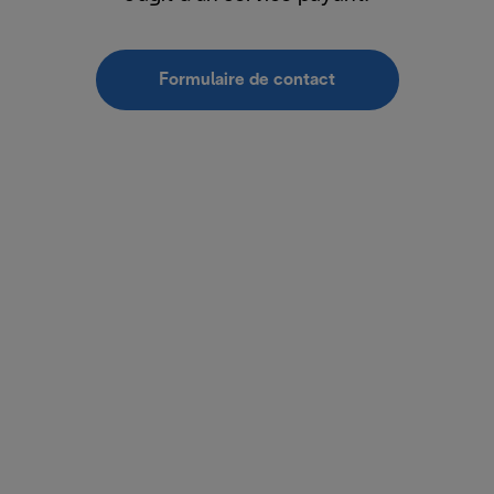
Formulaire de contact