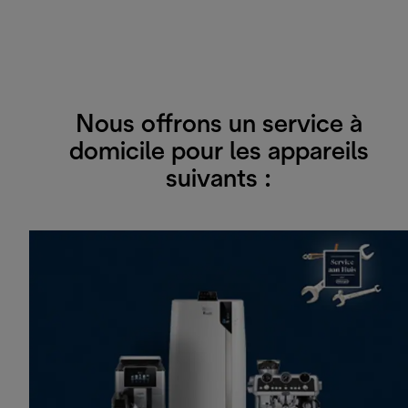
Nous offrons un service à
domicile pour les appareils
suivants :