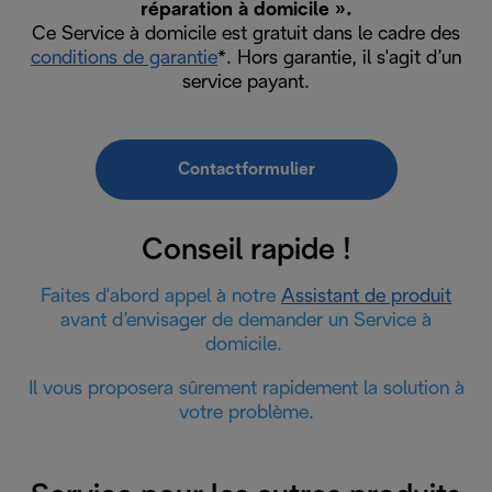
réparation à domicile ».
Ce Service à domicile est gratuit dans le cadre des
conditions de garantie
*. Hors garantie, il s'agit d’un
service payant.
Contactformulier
Conseil rapide !
Faites d'abord appel à notre
Assistant de produit
avant d’envisager de demander un Service à
domicile.
Il vous proposera sûrement rapidement la solution à
votre problème.