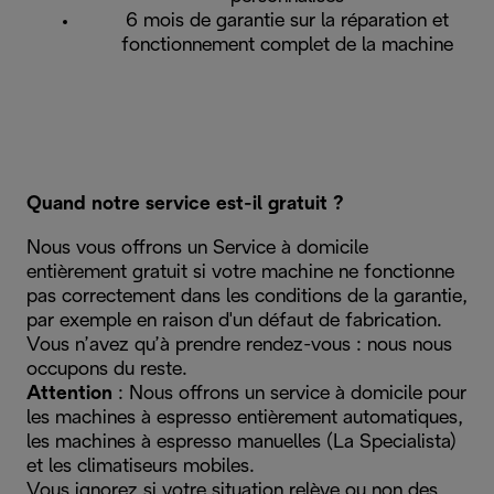
6 mois de garantie sur la réparation et
fonctionnement complet de la machine
Quand notre service est-il gratuit ?
Nous vous offrons un Service à domicile
entièrement gratuit si votre machine ne fonctionne
pas correctement dans les conditions de la garantie,
par exemple en raison d'un défaut de fabrication.
Vous n’avez qu’à prendre rendez-vous : nous nous
occupons du reste.
Attention
: Nous offrons un service à domicile pour
les machines à espresso entièrement automatiques,
les machines à espresso manuelles (La Specialista)
et les climatiseurs mobiles.
Vous ignorez si votre situation relève ou non des