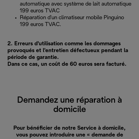
automatique avec système de lait automatique
199 euros TVAC
Réparation d'un climatiseur mobile Pinguino
199 euros TVAC.
2. Erreurs d'utilisation comme les dommages
provoqués et l'entretien défectueux pendant la
période de garantie.
Dans ce cas, un coût de 60 euros sera facturé.
Demandez une réparation à
domicile
Pour bénéficier de notre Service à domicile,
vous pouvez introduire une « demande de