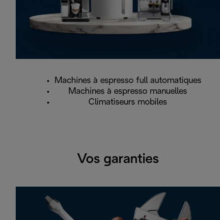
Machines à espresso full automatiques
Machines à espresso manuelles
Climatiseurs mobiles
Vos garanties