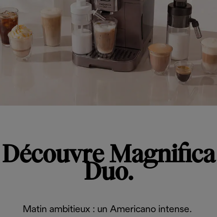
Découvre Magnifica
Duo.
Matin ambitieux : un Americano intense.