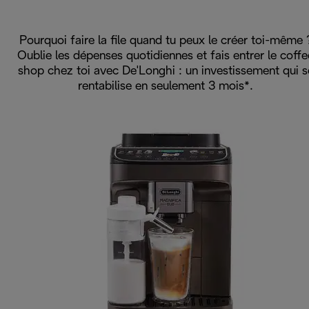
Pourquoi faire la file quand tu peux le créer toi-même 
Oublie les dépenses quotidiennes et fais entrer le coffe
shop chez toi avec De'Longhi : un investissement qui s
rentabilise en seulement 3 mois*.