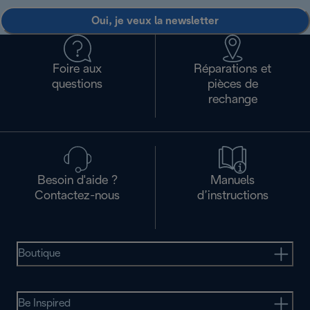
Oui, je veux la newsletter
Foire aux
Réparations et
questions
pièces de
rechange
Besoin d'aide ?
Manuels
Contactez-nous
d’instructions
Boutique
Be Inspired