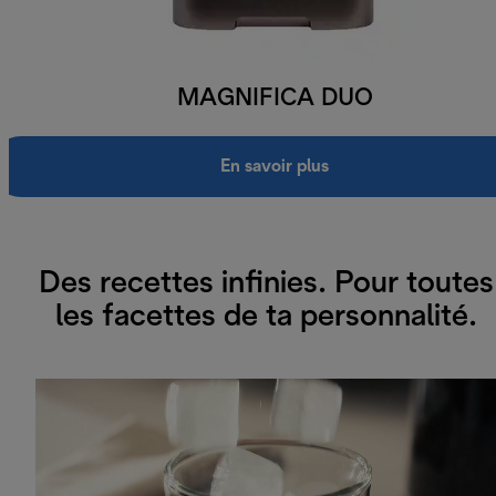
MAGNIFICA DUO
En savoir plus
Des recettes infinies. Pour toutes
les facettes de ta personnalité.