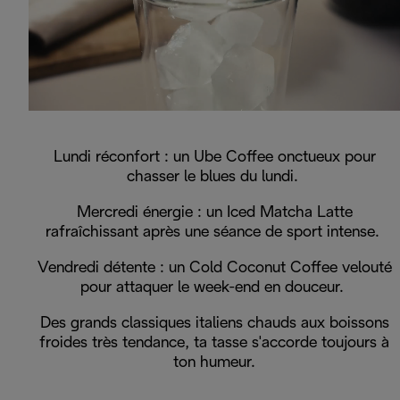
Lundi réconfort : un Ube Coffee onctueux pour
chasser le blues du lundi.
Mercredi énergie : un Iced Matcha Latte
rafraîchissant après une séance de sport intense.
Vendredi détente : un Cold Coconut Coffee velouté
pour attaquer le week-end en douceur.
Des grands classiques italiens chauds aux boissons
froides très tendance, ta tasse s'accorde toujours à
ton humeur.