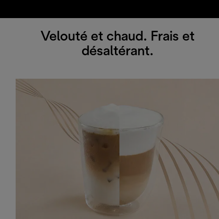
Velouté et chaud. Frais et
désaltérant.