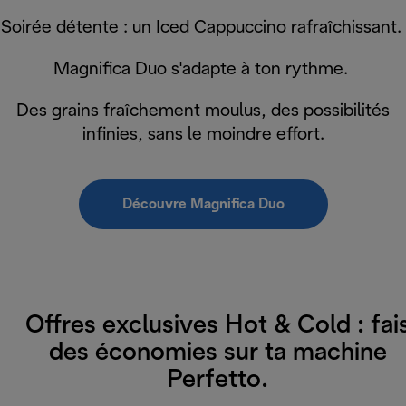
Soirée détente : un Iced Cappuccino rafraîchissant.
Magnifica Duo s'adapte à ton rythme.
Des grains fraîchement moulus, des possibilités
infinies, sans le moindre effort.
Découvre Magnifica Duo
Offres exclusives Hot & Cold : fai
des économies sur ta machine
Perfetto.