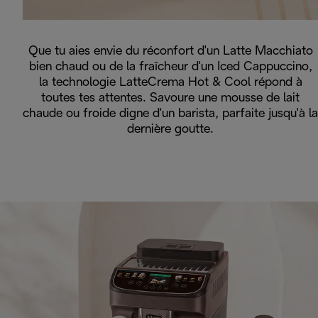
Que tu aies envie du réconfort d'un Latte Macchiato
bien chaud ou de la fraîcheur d'un Iced Cappuccino,
la technologie LatteCrema Hot & Cool répond à
toutes tes attentes. Savoure une mousse de lait
chaude ou froide digne d'un barista, parfaite jusqu'à la
dernière goutte.