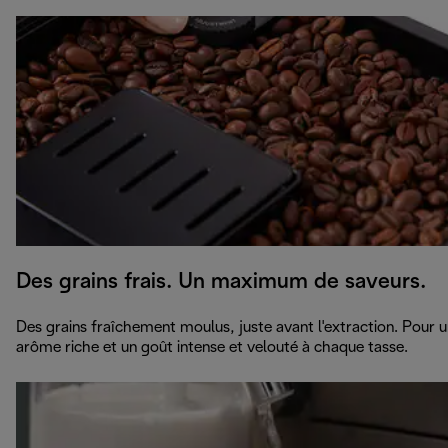
Des grains frais. Un maximum de saveurs.
Des grains fraîchement moulus, juste avant l'extraction. Pour 
arôme riche et un goût intense et velouté à chaque tasse.