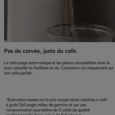
Pas de corvée, juste du café.
Le nettoyage automatique et les pièces compatibles avec le
lave-vaisselle te facilitent la vie. Concentre-toi uniquement sur
ton café parfait.
*Estimation basée sur le prix moyen d'une machine à café
à grain De'Longhi milieu de gamme et sur une
consommation journalière de 3 cafés de qualité