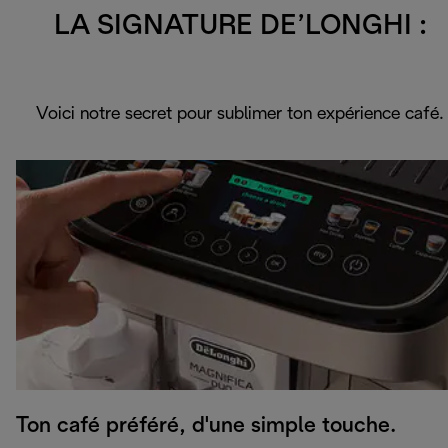
LA SIGNATURE DE’LONGHI :
Voici notre secret pour sublimer ton expérience café.
Ton café préféré, d'une simple touche.