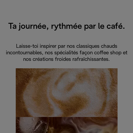
Ta journée, rythmée par le café.
Laisse-toi inspirer par nos classiques chauds
incontournables, nos spécialités façon coffee shop et
nos créations froides rafraîchissantes.