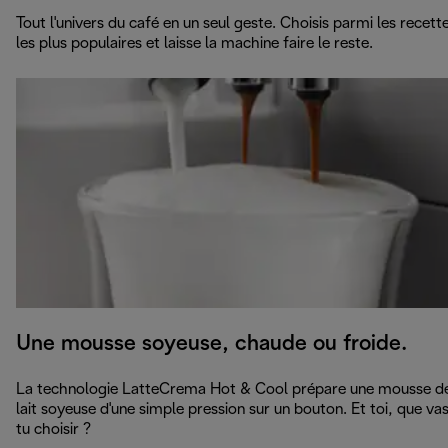
Tout l'univers du café en un seul geste. Choisis parmi les recett
les plus populaires et laisse la machine faire le reste.
Une mousse soyeuse, chaude ou froide.
La technologie LatteCrema Hot & Cool prépare une mousse d
lait soyeuse d'une simple pression sur un bouton. Et toi, que va
tu choisir ?