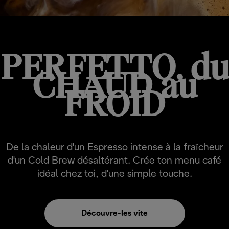
PERFETTO, du
CHAUD au
FROID
De la chaleur d'un Espresso intense à la fraîcheur
d'un Cold Brew désaltérant. Crée ton menu café
idéal chez toi, d'une simple touche.
Découvre-les vite