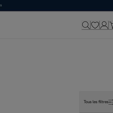
ts
Tous les filtres