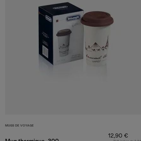
MUGS DE VOYAGE
12,90 €