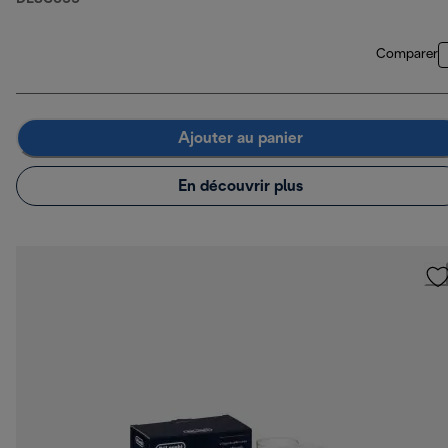
Comparer
Ajouter au panier
En découvrir plus