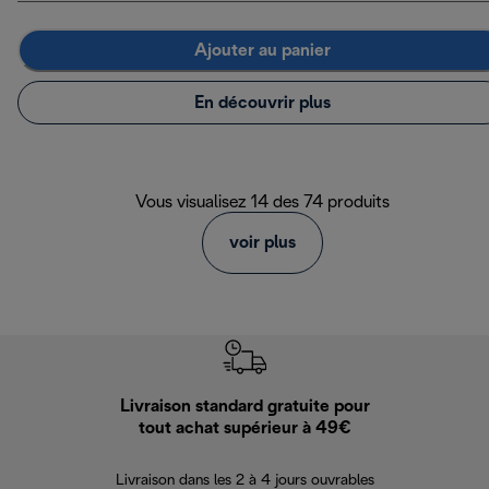
Ajouter au panier
En découvrir plus
Vous visualisez 14 des 74 produits
voir plus
Livraison standard gratuite pour
Ret
tout achat supérieur à 49€
30 jours pour 
Livraison dans les 2 à 4 jours ouvrables