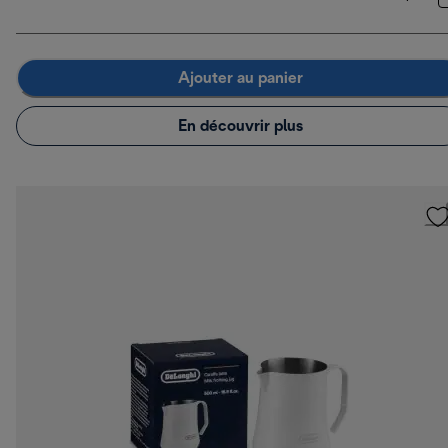
Ajouter au panier
En découvrir plus