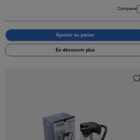
Comparer
Ajouter au panier
En découvrir plus