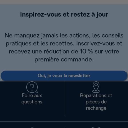
Inspirez-vous et restez à jour
Ne manquez jamais les actions, les conseils
pratiques et les recettes. Inscrivez-vous et
recevez une réduction de 10 % sur votre
première commande.
Oui, je veux la newsletter
Foire aux
Réparations et
questions
pièces de
rechange