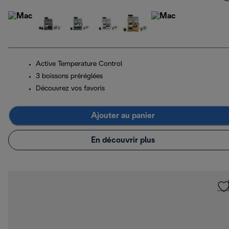
Active Temperature Control
3 boissons préréglées
Découvrez vos favoris
Ajouter au panier
En découvrir plus