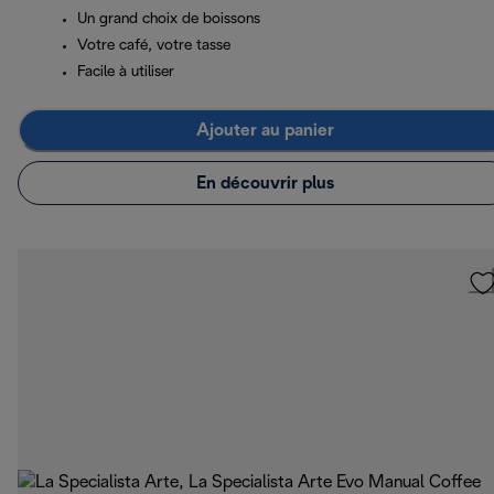
Un grand choix de boissons
Votre café, votre tasse
Facile à utiliser
Ajouter au panier
En découvrir plus