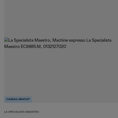
CADEAU GRATUIT
LA SPECIALISTA MAESTRO