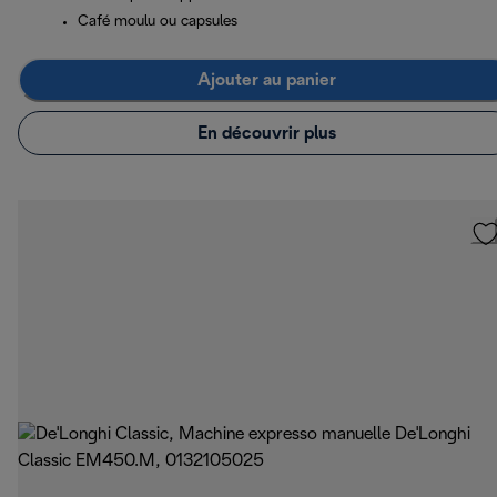
Café moulu ou capsules
Ajouter au panier
En découvrir plus