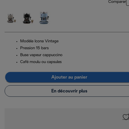
Comparer
Modèle Icona Vintage
Pression 15 bars
Buse vapeur cappuccino
Café moulu ou capsules
Ajouter au panier
En découvrir plus