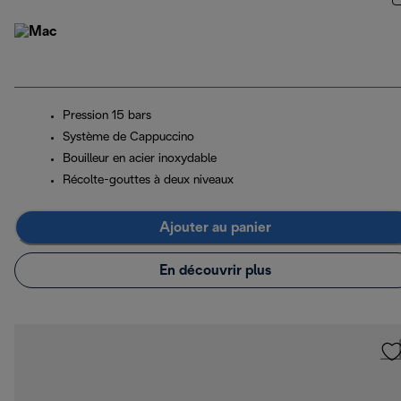
Pression 15 bars
Système de Cappuccino
Bouilleur en acier inoxydable
Récolte-gouttes à deux niveaux
Ajouter au panier
En découvrir plus