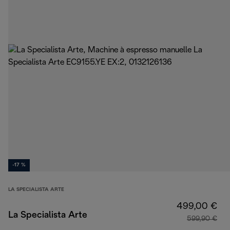
-17 %
LA SPECIALISTA ARTE
499,00 €
La Specialista Arte
599,90 €