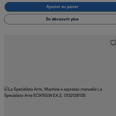
Ajouter au panier
En découvrir plus