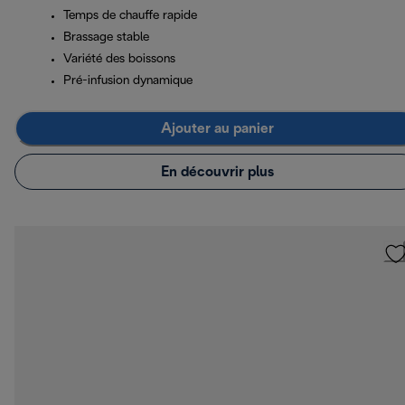
Temps de chauffe rapide
Brassage stable
Variété des boissons
Pré-infusion dynamique
Ajouter au panier
En découvrir plus