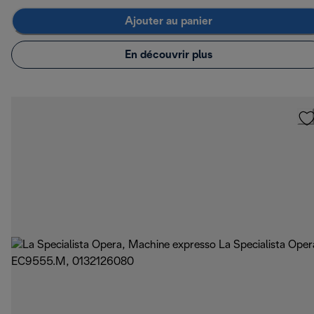
Ajouter au panier
En découvrir plus