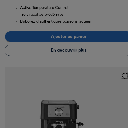
Active Temperature Control
Trois recettes prédéfinies
Élaborez d’authentiques boissons lactées
Ajouter au panier
En découvrir plus