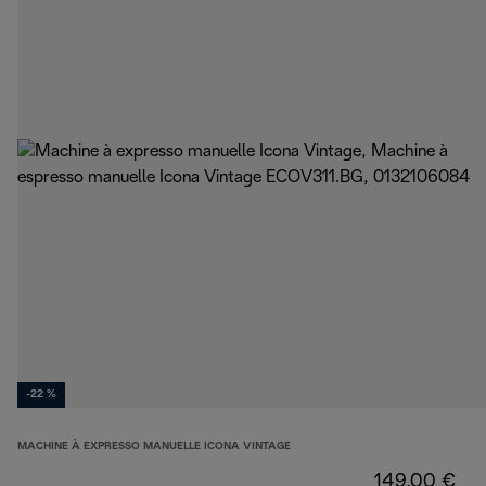
-22 %
MACHINE À EXPRESSO MANUELLE ICONA VINTAGE
149,00 €