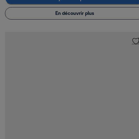
En découvrir plus