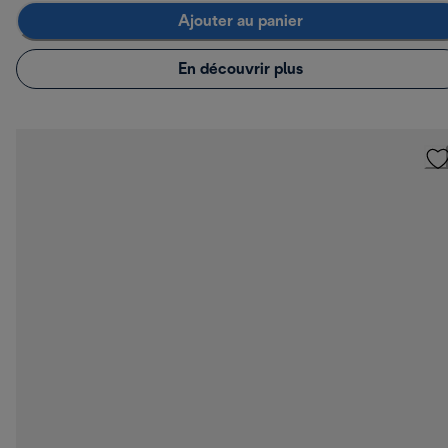
Ajouter au panier
En découvrir plus