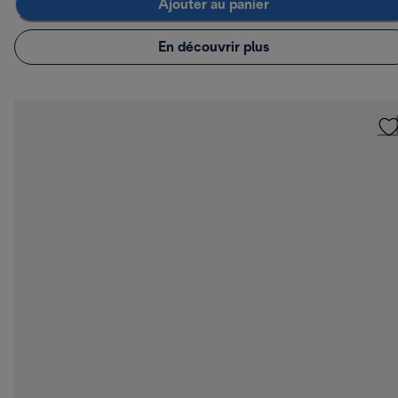
Ajouter au panier
En découvrir plus