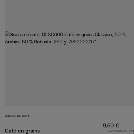
GRAINS DE CAFÈ
9,50 €
Café en grains
TVA incluse de 0,54