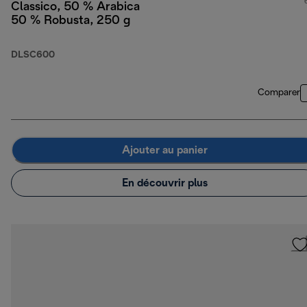
Classico, 50 % Arabica
50 % Robusta, 250 g
DLSC600
Comparer
Ajouter au panier
En découvrir plus