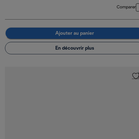
Comparer
Ajouter au panier
En découvrir plus