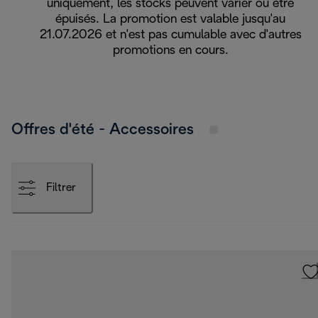
uniquement, les stocks peuvent varier ou être
épuisés. La promotion est valable jusqu'au
21.07.2026 et n'est pas cumulable avec d'autres
promotions en cours.
Offres d'été - Accessoires
Filtrer