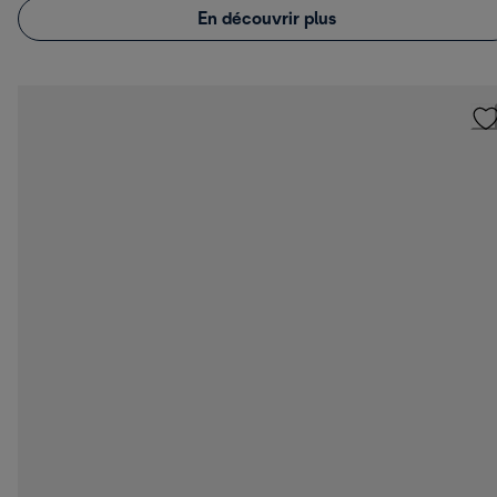
En découvrir plus