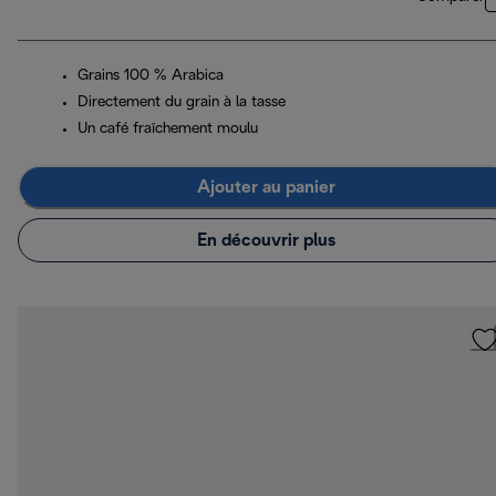
Grains 100 % Arabica
Directement du grain à la tasse
Un café fraîchement moulu
Ajouter au panier
En découvrir plus