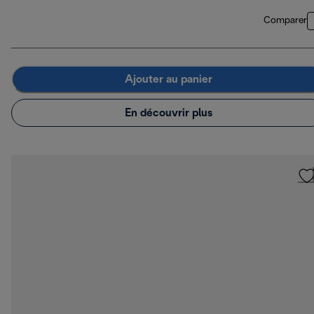
Comparer
Ajouter au panier
En découvrir plus