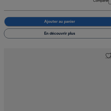
Comparer
Ajouter au panier
En découvrir plus