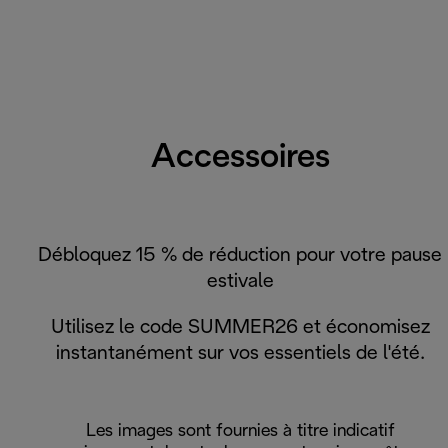
Accessoires
Débloquez 15 % de réduction pour votre pause
estivale
Utilisez le code SUMMER26 et économisez
instantanément sur vos essentiels de l'été.
Les images sont fournies à titre indicatif