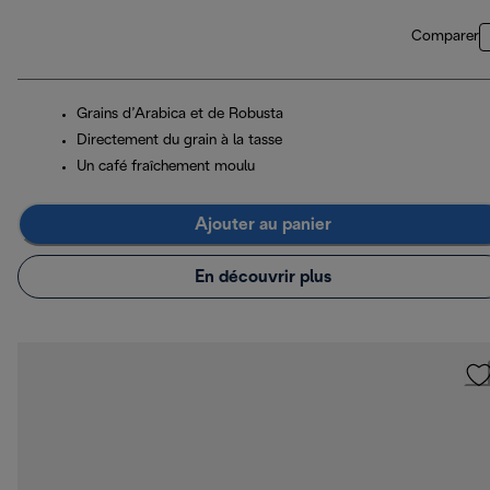
Comparer
Grains d’Arabica et de Robusta
Directement du grain à la tasse
Un café fraîchement moulu
Ajouter au panier
En découvrir plus