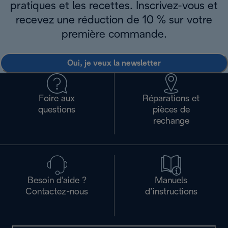
pratiques et les recettes. Inscrivez-vous et
recevez une réduction de 10 % sur votre
première commande.
Oui, je veux la newsletter
Foire aux
Réparations et
questions
pièces de
rechange
Besoin d'aide ?
Manuels
Contactez-nous
d’instructions