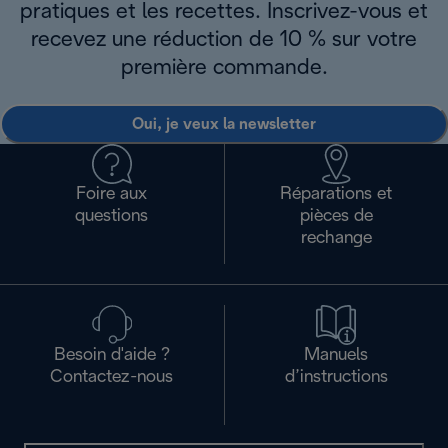
pratiques et les recettes. Inscrivez-vous et
recevez une réduction de 10 % sur votre
première commande.
Oui, je veux la newsletter
Foire aux
Réparations et
questions
pièces de
rechange
Besoin d'aide ?
Manuels
Contactez-nous
d’instructions