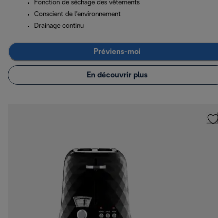
Fonction de séchage des vêtements
Conscient de l’environnement
Drainage continu
Préviens-moi
En découvrir plus