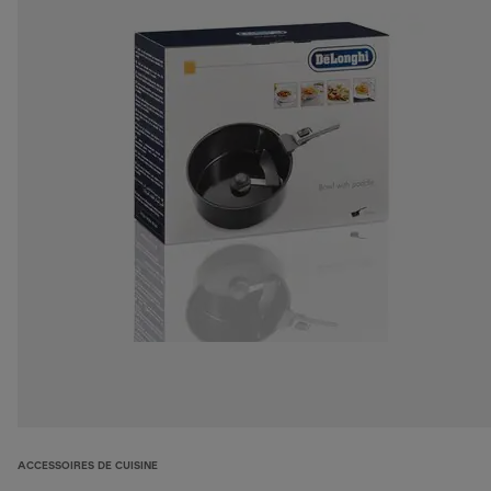
ACCESSOIRES DE CUISINE