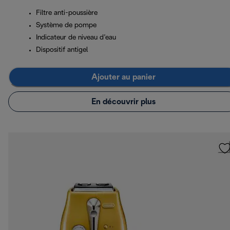
Filtre anti-poussière
Système de pompe
Indicateur de niveau d’eau
Dispositif antigel
Ajouter au panier
En découvrir plus