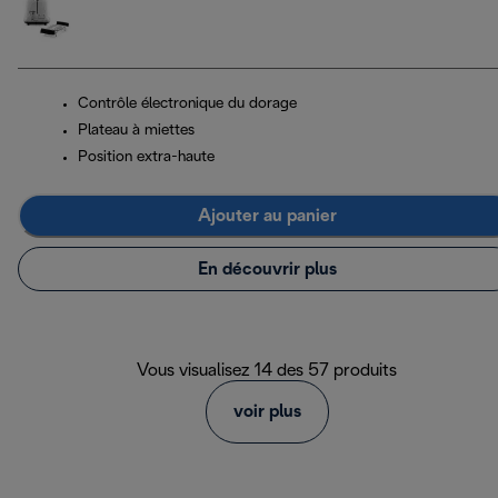
Contrôle électronique du dorage
Plateau à miettes
Position extra-haute
Ajouter au panier
En découvrir plus
Vous visualisez 14 des 57 produits
voir plus