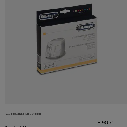
ACCESSOIRES DE CUISINE
8,90 €