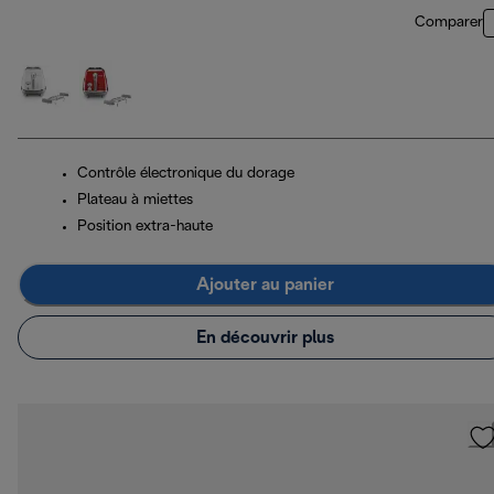
Comparer
Contrôle électronique du dorage
Plateau à miettes
Position extra-haute
Ajouter au panier
En découvrir plus