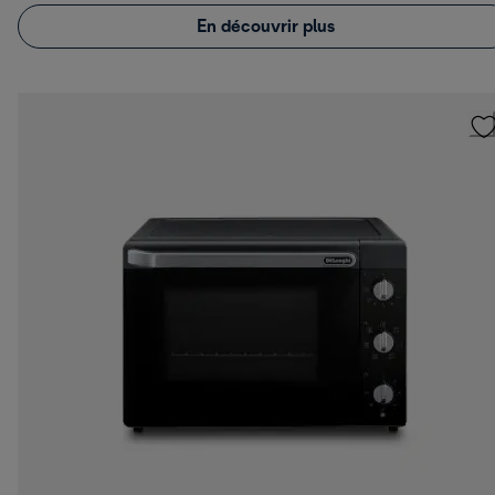
En découvrir plus