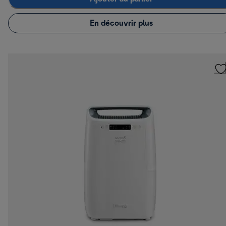
En découvrir plus