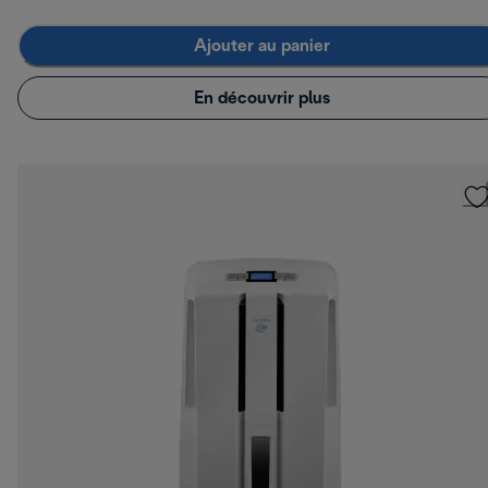
Ajouter au panier
En découvrir plus