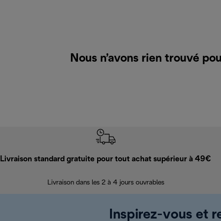
Nous n’avons rien trouvé pou
Livraison standard gratuite pour tout achat supérieur à 49€
Livraison dans les 2 à 4 jours ouvrables
Inspirez-vous et r