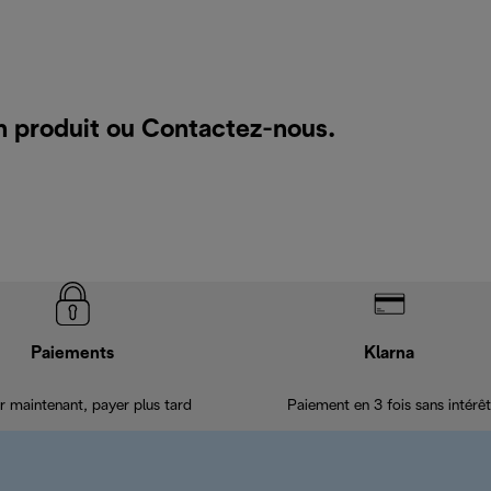
n produit ou
Contactez-nous
.
Paiements
Klarna
r maintenant, payer plus tard
Paiement en 3 fois sans intérêt