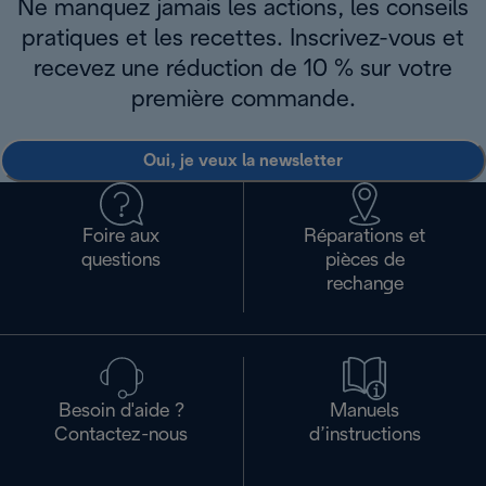
Ne manquez jamais les actions, les conseils
pratiques et les recettes. Inscrivez-vous et
recevez une réduction de 10 % sur votre
première commande.
Oui, je veux la newsletter
Foire aux
Réparations et
questions
pièces de
rechange
Besoin d'aide ?
Manuels
Contactez-nous
d’instructions